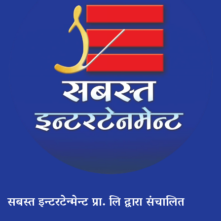
सबस्त इन्टरटेन्मेन्ट प्रा. लि द्वारा संचालित