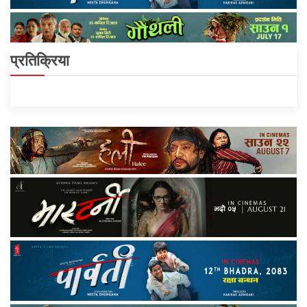
प्रतिक्रिया