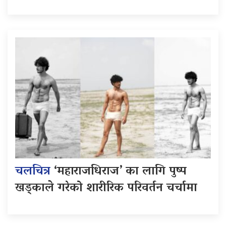
चलचित्र
‘महाराजधिराज’ का लागि पुष्प
खड्काले गरेको शारीरिक परिवर्तन चर्चामा