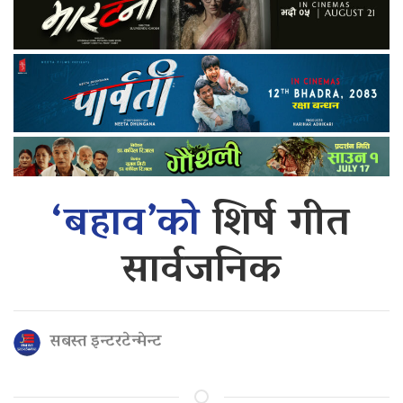
‘बहाव’को
शिर्ष गीत
सार्वजनिक
सबस्त इन्टरटेन्मेन्ट