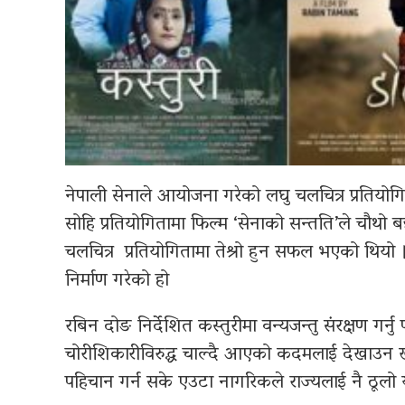
नेपाली सेनाले आयोजना गरेको लघु चलचित्र प्रतियोगि
सोहि प्रतियोगितामा फिल्म ‘सेनाको सन्तति’ले चौथो
चलचित्र प्रतियोगितामा तेश्रो हुन सफल भएको थियो 
निर्माण गरेको हो
रबिन दोङ निर्देशित कस्तुरीमा वन्यजन्तु संरक्षण गर्न
चोरीशिकारीविरुद्ध चाल्दै आएको कदमलाई देखाउन 
पहिचान गर्न सके एउटा नागरिकले राज्यलाई नै ठूलो 