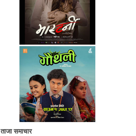
ताजा समाचार