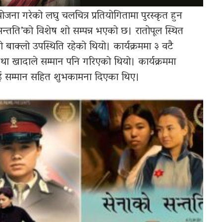
जना गरेको लघु चलचित्र प्रतियोगितामा पुरस्कृत हुन
 सन्तति’को विशेष शो सम्पन्न भएको छ। रातोपूल स्थित
ाक्लो उपस्थिति रहेको थियो। कार्यक्रममा ३ वटै
तथा खादाले सम्मान पनि गरिएको थियो। कार्यक्रममा
टलाई सम्मान सहित शुभकामना दिएका थिए।