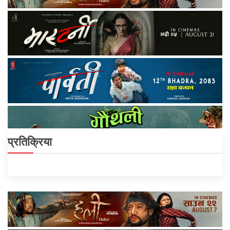
प्रतिक्रिया