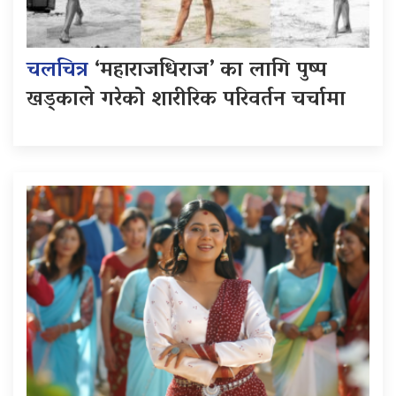
चलचित्र
‘महाराजधिराज’ का लागि पुष्प
खड्काले गरेको शारीरिक परिवर्तन चर्चामा