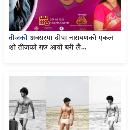
तीजको
अवसरमा दीपा नारायणको एकल
शो तीजको रहर आयो बरी लै…