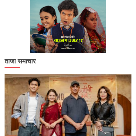
ताजा समाचार