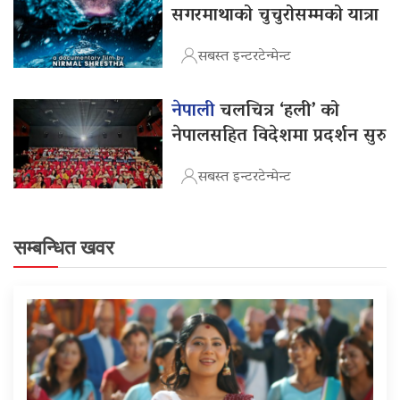
सगरमाथाको चुचुरोसम्मको यात्रा
सबस्त इन्टरटेन्मेन्ट
नेपाली
चलचित्र ‘हली’ को
नेपालसहित विदेशमा प्रदर्शन सुरु
सबस्त इन्टरटेन्मेन्ट
सम्बन्धित खवर