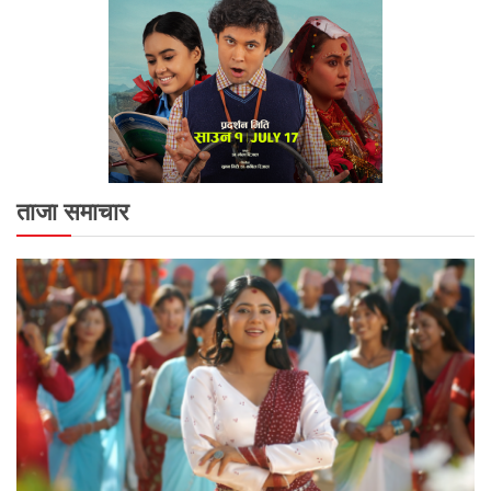
ताजा समाचार