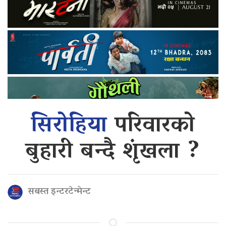
सिरोहिया
परिवारको
बुहारी बन्दै शृंखला ?
सबस्त इन्टरटेन्मेन्ट