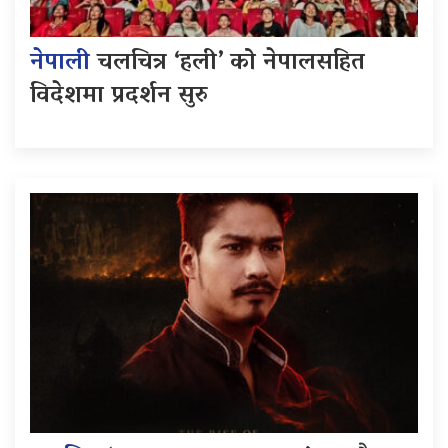
नेपाली
चलचित्र ‘हली’ को नेपालसहित
विदेशमा प्रदर्शन सुरु