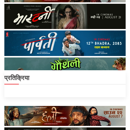
प्रतिक्रिया