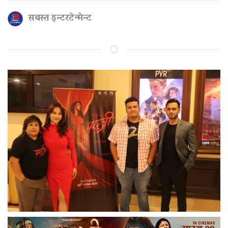
सबस्त इन्टरटेन्मेन्ट