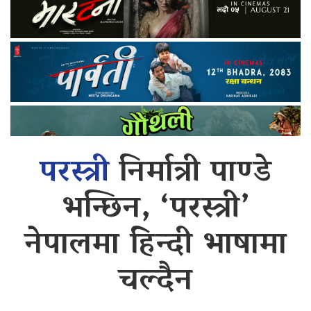
परस्त्री
निर्मात्री पाण्डे
भन्छिन, ‘परस्त्री’
नेपालमा हिन्दी भाषामा
चल्दैन