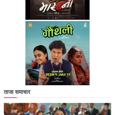
ताजा समाचार