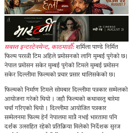
सबस्त इन्टरटेनमेन्ट, काठमाडौँ:
शर्मिला पाण्डे निर्मित
फिल्म परस्त्री टिम अहिले प्रमोसनको लागि मुम्बई पुगेको छ।
नेपाल प्रमोसन सकेर मुम्बई पुगेको टिमले मुम्बई प्रमोसन
सकेर दिल्लीमा फिल्मको प्रचार प्रसार थालिसकेको छ।
फिल्मको निर्माण टिमले सोमबार दिल्लीमा पत्रकार सम्मेलको
आयोजना गरेको थियो । जहाँ फिल्मको कथावस्तु बारेमा
चर्चा गरिएको थियो । दिल्लीमा आयोजित पत्रकार
सम्मेलनमा फिल्म हेर्न नेपालमा मात्रै नभई भारतामा पनि
दर्शक उत्साहित रहेको प्रतिक्रिया मिलेको निर्देशक सुरज