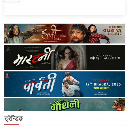
ट्रेन्डिङ