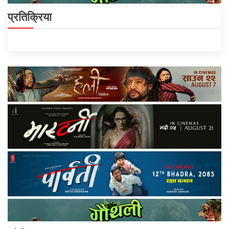
प्रतिक्रिया