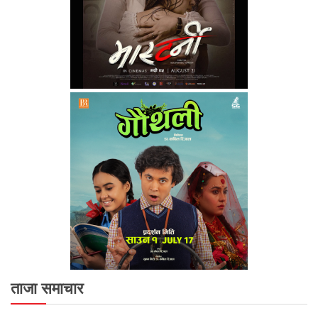
ताजा समाचार