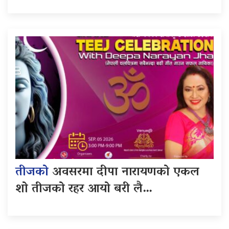
तीजको
अवसरमा दीपा नारायणको एकल
शो तीजको रहर आयो बरी लै…