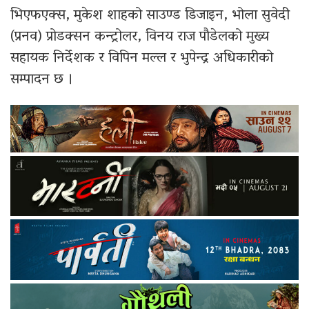
भिएफएक्स, मुकेश शाहको साउण्ड डिजाइन, भोला सुवेदी
(प्रनव) प्रोडक्सन कन्ट्रोलर, विनय राज पौडेलको मुख्य
सहायक निर्देशक र विपिन मल्ल र भुपेन्द्र अधिकारीको
सम्पादन छ ।