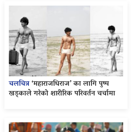
चलचित्र
‘महाराजधिराज’ का लागि पुष्प
खड्काले गरेको शारीरिक परिवर्तन चर्चामा