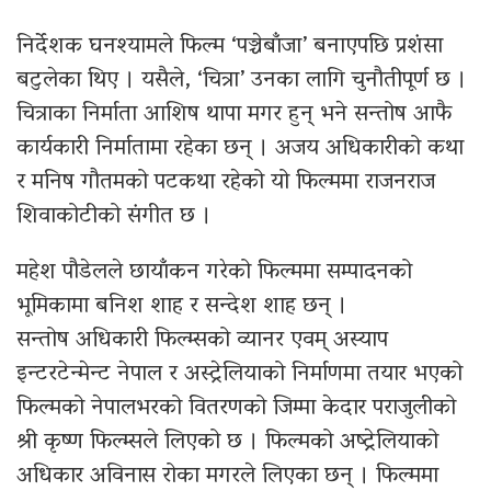
निर्देशक घनश्यामले फिल्म ‘पञ्चेबाँजा’ बनाएपछि प्रशंसा
बटुलेका थिए । यसैले, ‘चित्रा’ उनका लागि चुनौतीपूर्ण छ ।
चित्राका निर्माता आशिष थापा मगर हुन् भने सन्तोष आफै
कार्यकारी निर्मातामा रहेका छन् । अजय अधिकारीको कथा
र मनिष गौतमको पटकथा रहेको यो फिल्ममा राजनराज
शिवाकोटीको संगीत छ ।
महेश पौडेलले छायाँकन गरेको फिल्ममा सम्पादनको
भूमिकामा बनिश शाह र सन्देश शाह छन् ।
सन्तोष अधिकारी फिल्म्सको व्यानर एवम् अस्याप
इन्टरटेन्मेन्ट नेपाल र अस्ट्रेलियाको निर्माणमा तयार भएको
फिल्मको नेपालभरको वितरणको जिम्मा केदार पराजुलीको
श्री कृष्ण फिल्म्सले लिएको छ । फिल्मको अष्ट्रेलियाको
अधिकार अविनास रोका मगरले लिएका छन् । फिल्ममा