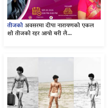
तीजको
अवसरमा दीपा नारायणको एकल
शो तीजको रहर आयो बरी लै…