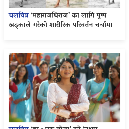
चलचित्र
‘महाराजधिराज’ का लागि पुष्प
खड्काले गरेको शारीरिक परिवर्तन चर्चामा