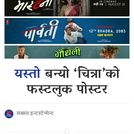
यस्तो
बन्यो ‘चित्रा’को
फस्टलुक पोस्टर
सबस्त इन्टरटेन्मेन्ट