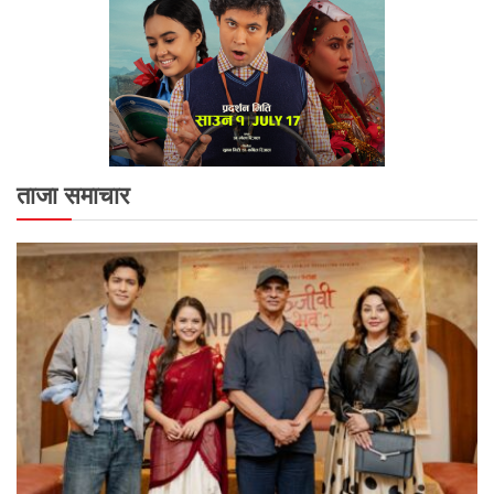
ताजा समाचार