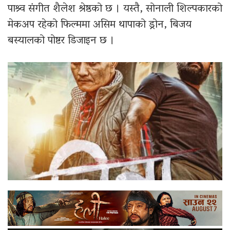
पाश्र्व संगीत शैलेश श्रेष्ठको छ । यस्तै, सोनाली शिल्पकारको
मेकअप रहेको फिल्ममा असिम थापाको ड्रोन, बिजय
बस्यालको पोष्टर डिजाइन छ ।