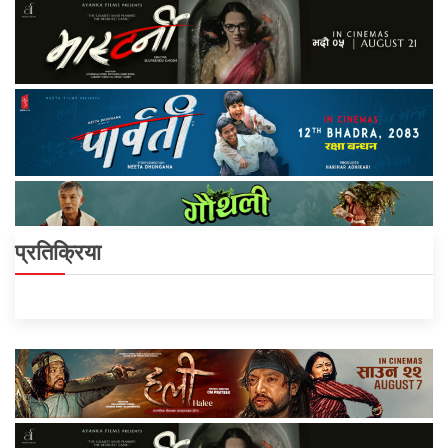
प्रतिक्रिया