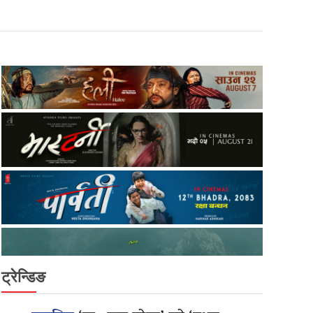
ट्रेन्डिङ