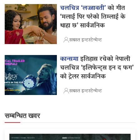
चलचित्र ‘लज्जावती’
को गीत
‘मलाई पिर परेको तिम्लाई के
थाहा छ’ सार्वजनिक
सबस्त इन्टरटेन्मेन्ट
कान्समा
इतिहास रचेको नेपाली
चलचित्र ‘इलिफेन्ट्स इन द फग’
को ट्रेलर सार्वजनिक
सबस्त इन्टरटेन्मेन्ट
सम्बन्धित खवर