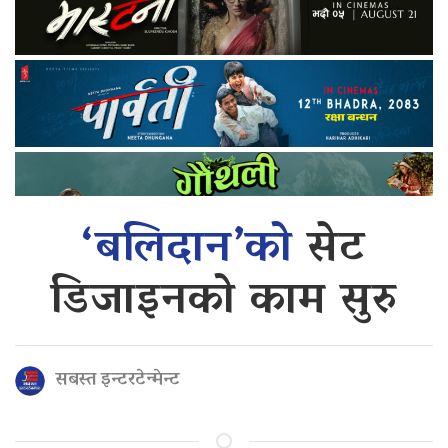
‘बलिदान’को
सेट
डिजाइनको काम सुरु
सबस्त इन्टरटेन्मेन्ट