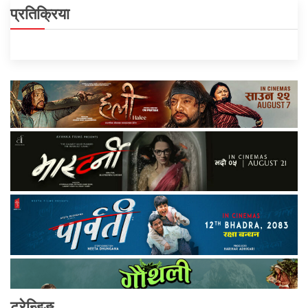
प्रतिक्रिया
ट्रेन्डिङ