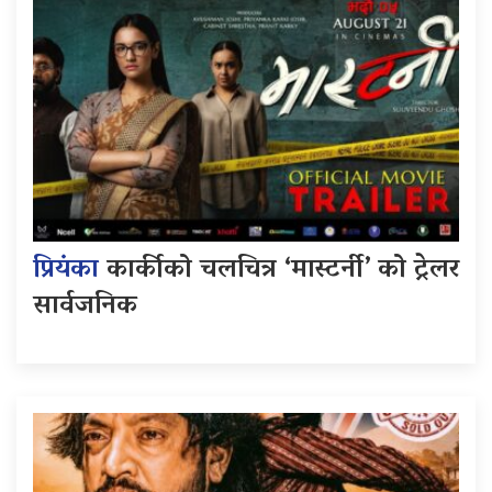
प्रियंका
कार्कीको चलचित्र ‘मास्टर्नी’ को ट्रेलर
सार्वजनिक