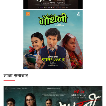
ताजा समाचार