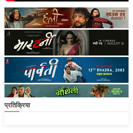
प्रतिक्रिया