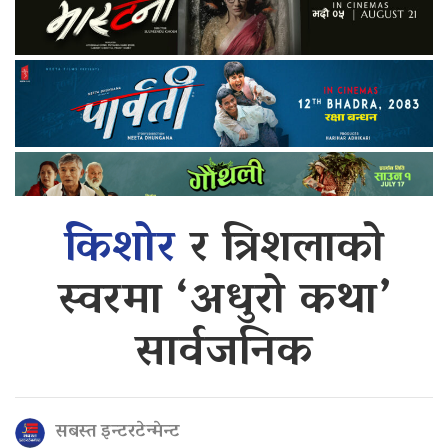
किशोर
र त्रिशलाको
स्वरमा ‘अधुरो कथा’
सार्वजनिक
सबस्त इन्टरटेन्मेन्ट