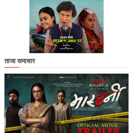
ताजा समाचार