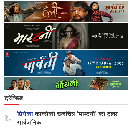
ट्रेन्डिङ
प्रियंका
कार्कीको चलचित्र ‘मास्टर्नी’ को ट्रेलर
१.
सार्वजनिक