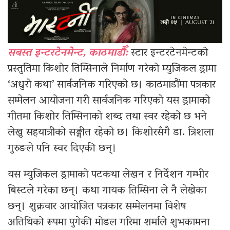
सबस्त इन्टरटेनमेन्ट, काठमाडौँ:
स्टार इन्टरटेनमेन्टको
प्रस्तुतिमा किशोर तिम्सिनाले निर्माण गरेको म्युजिकल ड्रामा
‘अधुरो कथा’ सार्वजनिक गरिएको छ। काठमाडौंमा पत्रकार
सम्मेलन आयोजना गरी सार्वजनिक गरिएको यस ड्रामाको
गीतमा किशोर तिम्सिनाको शब्द तथा स्वर रहेको छ भने
लेखु सहयात्रीको सङ्गीत रहेको छ। किशोरसँगै डा. त्रिशला
गुरुङले पनि स्वर दिएकी छन्।
यस म्युजिकल ड्रामाको पटकथा लेखन र निर्देशन गम्भीर
बिस्टले गरेका छन्। कथा गायक तिम्सिना ले नै लेखेका
छन्। शुक्रवार आयोजित पत्रकार सम्मेलनमा विशेष
अतिथिको रूपमा पुगेकी मोडल गरिमा शर्माले शुभकामना