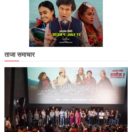
ताजा समाचार