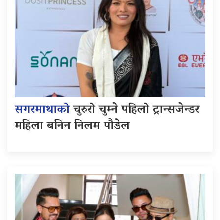
सगरमाथाको
चुरुरो चुम्ने पहिलो ट्रान्सजेन्डर
महिला बनिन निलम पौडेल