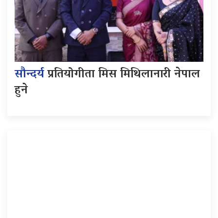
सौन्दर्य
प्रतियोगीता मिस मिथिलानारी नेपाल
हुने