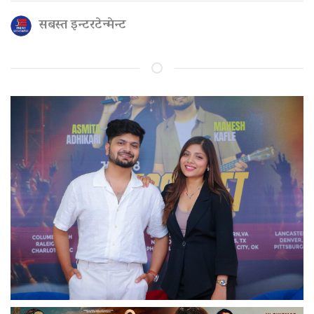
सबस्त इन्टरटेन्मेन्ट