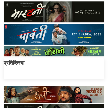
प्रतिक्रिया