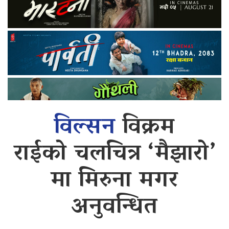
विल्सन
विक्रम
राईको चलचित्र ‘मैझारो’
मा मिरुना मगर
अनुवन्धित