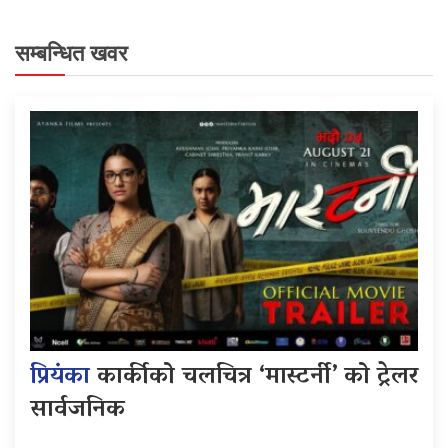
सम्बन्धित खवर
प्रियंका
कार्कीको चलचित्र ‘मास्टर्नी’ को ट्रेलर
सार्वजनिक