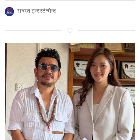
सबस्त इन्टरटेन्मेन्ट