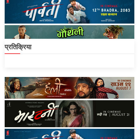
प्रतिक्रिया