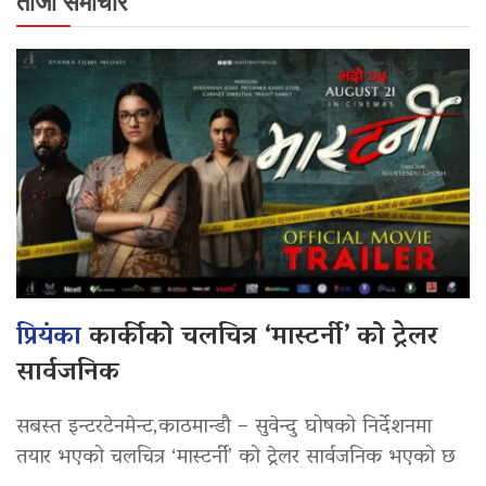
ताजा समाचार
प्रियंका
कार्कीको चलचित्र ‘मास्टर्नी’ को ट्रेलर
सार्वजनिक
सबस्त इन्टरटेनमेन्ट,काठमान्डौ – सुवेन्दु घोषको निर्देशनमा
तयार भएको चलचित्र ‘मास्टर्नी’ को ट्रेलर सार्वजनिक भएको छ