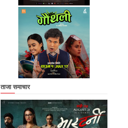
ताजा समाचार