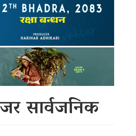
िजर सार्वजनिक