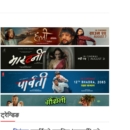
ट्रेन्डिङ