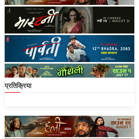
प्रतिक्रिया