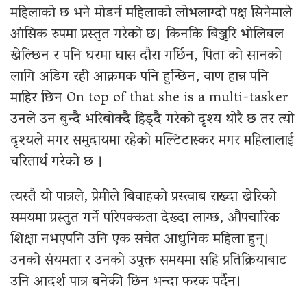
महिलाको छ भने मोडर्न महिलाको लोभलाग्दो पक्ष सिनेमाले
आंसिक रुपमा प्रस्तुत गरेको छ। किनकि बिञ्जुरि भोलिबल
खेल्छिन र पनि घरमा घास दौरा गर्छिन, पिता को सानको
लागि अडिग रही आक्रमक पनि हुन्छिन, वाण हान्न पनि
माहिर छिन On top of that she is a multi-tasker
उनले उन बुन्दै भरिबोक्दै हिड्दै गरेको दृश्य थोरै छ तर त्यो
दृश्यले मगर समुदायमा रहेको मल्टिटास्कर मगर महिलालाई
चरितार्थ गरेको छ ।
त्यस्तै यो पात्रले, प्रेमीले बिवाहको प्रस्त्वाब राख्दा खेरिको
समयमा प्रस्तुत गर्ने परिपक्कता देख्दा लाग्छ, औपचारिक
शिक्षा नभएपनि उनि एक सचेत आधुनिक महिला हुन्।
उनको संयमता र उनको उपुक्त समयमा सहि प्रतिक्रियाबाट
उनि आदर्श पात्र बनेकी छिन भन्दा फरक पर्दैन।