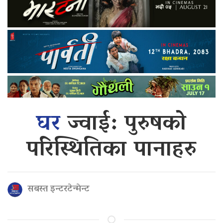
घर
ज्वाई: पुरुषको
परिस्थितिका पानाहरु
सबस्त इन्टरटेन्मेन्ट