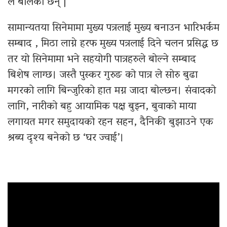
ले बोलेका छन् |
सामान्यतया सिनेमामा मुख्य पत्रलाई मुख्य बनाउन भारिभर्कम
सम्बाद , मिठा लाग्ने हरफ मुख्य पत्रलाई दिने चलन प्रसिद्ध छ
तर यो सिनेमामा भने सहयोगी पात्रहरुले बोल्ने सम्बाद
बिशेष लाग्छ। जस्तै पुस्कर गुरुङ को पात्र ले सोरु बुढा
मगरको लागि बिन्जुरिको हात मग्न जादा बोल्छन। संवादको
लागि, नारीको बहु आयामिक पक्ष बुझ्न, बुवाको माया
लगायत मगर समुदायको रहन सहन, दैनिकी बुझाउने एक
श्रब्य दृश्य बनेको छ ‘घर ज्वाई’।