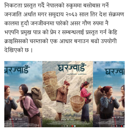
निकटता प्रस्तुत गर्दै नेपालको रुकुममा बसोबास गर्ने
जनजाति अर्थात मगर समुदाय २०६३ साल तिर देश संक्रमण
कालमा हुदाँ जनजीवनमा पारेको असर गौण रुपमा नै
भएपनि प्रमुख पात्र को प्रेम र सम्बन्धलाई प्रस्तुत गर्न केहि
क्राइसिसको चरम्ताको एक आधार बनाउन बढो उपयोगी
देखिएको छ ।