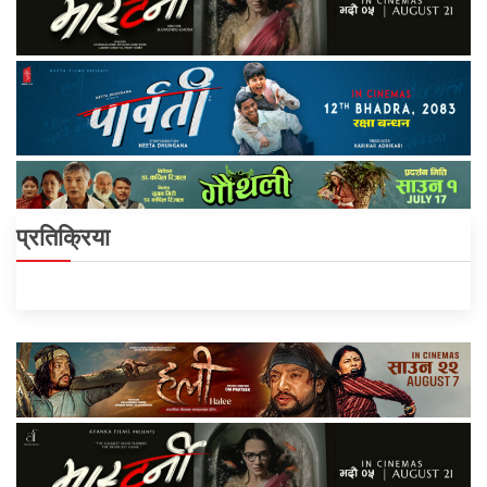
प्रतिक्रिया