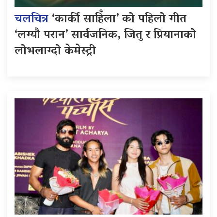
चलचित्र
‘कार्की साहिँला’ को पहिलो गीत
‘लग्यौ परान’ सार्वजनिक, जितु र प्रियानाको
लोभलाग्दो केमेस्ट्री