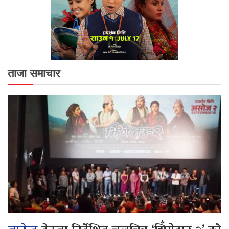
ताजा समाचार