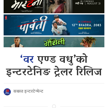
‘वर
एण्ड वधु’को
इन्टरटेनिङ ट्रेलर रिलिज
सबस्त इन्टरटेन्मेन्ट