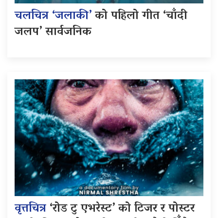
चलचित्र ‘जलाकी’
को पहिलो गीत ‘चाँदी
जलप’ सार्वजनिक
वृत्तचित्र
‘रोड टु एभरेस्ट’ को टिजर र पोस्टर