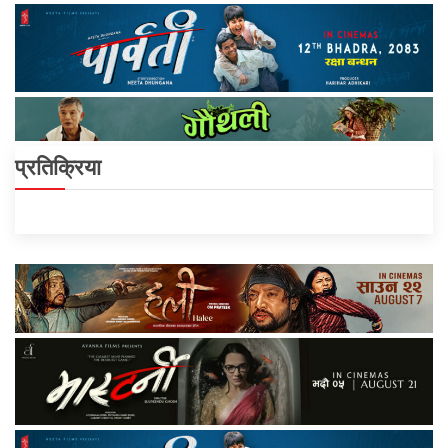
प्रतिक्रिया