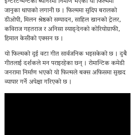
इन्टरटेन्मेन्टको ब्यानरमा निर्माण भएको यो फिल्ममा
जानुका थापाको लगानी छ । फिल्ममा सुदिप बरालको
डीओपी, मिलन श्रेष्ठको सम्पादन, साहिल खानको ट्रेलर,
कविराज गहतराज र अनिसा स्याङ्देनको कोरियोग्राफी,
हिमाल केसीको एक्सन छ ।
यो फिल्मको दुई वटा गीत सार्वजनिक भइसकेको छ । दुबै
गीतलाई दर्शकले मन पराइरहेका छन् । रोमान्टिक कमेडी
जनरामा निर्माण भएको यो फिल्मले बक्स अफिसमा सुखद
व्यापार गर्ने अपेक्षा गरिएको छ ।