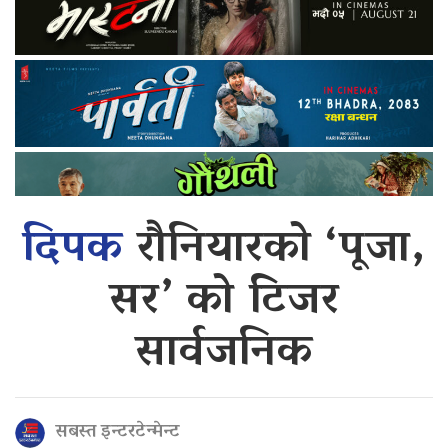
दिपक
रौनियारको ‘पूजा,
सर’ को टिजर
सार्वजनिक
सबस्त इन्टरटेन्मेन्ट