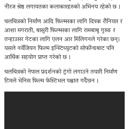
नीरज श्रेष्ठ लगायतका कलाकारहरुको अभिनय रहेको छ ।
चलचित्रको निर्माण आदि फिल्म्सका लागि दिपक रौनियार र
आशा मगराती, बासुरी फिल्म्सका लागि रामबाबु गुरुङ र
तन्हाउसर गेटका लागि एलन आर मिलिगनले गरेका छन्।
यसले नर्वेजियन फिल्म इन्स्टिच्युटको सोर्फोन्डबाट पनि
आर्थिक सहयोग प्राप्त गरेको छ ।
चलचित्रको नेपाल प्रदर्शनको टुंगो लगाउने तयारी निर्माण
टिमले भेनिस फिल्म फेस्टिभल पश्चात गर्दैछन ।