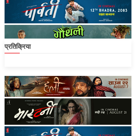
प्रतिक्रिया