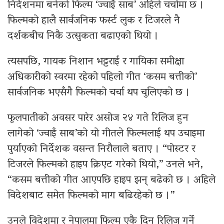
निर्देशनमा बनेको फिल्म ‘ज्वाइँ साब’ अहिले चर्चामा छ ।
फिल्मको हालै सार्वजनिक फर्स्ट लुक र टिजरले नै
दर्शकबीच निकै उत्सुकता बढाएको थियो ।
त्यसपछि, गायक निशान भट्टराई र गायिका समीक्षा
अधिकारीको स्वरमा रहेको पहिलो गीत ‘कसम बत्तीको’
सार्वजनिक भएसँगै फिल्मको चर्चा थप चुलिएको छ ।
फूलपातीको अवसर पारेर असोज २४ गते रिलिज हुन
लागेको ‘ज्वाइँ साब’को यो गीतले फिल्मलाई थप उचाइमा
पुर्याएको निर्देशक वसन्त निरौलाले बताए । “पोस्टर र
टिजरले फिल्मको हाइप क्रिएट गरेको थियो,” उनले भने,
“कसम बत्तीको गीत आएपछि हाइप झन् बढेको छ । अहिले
विदेशबाट समेत फिल्मको माग बढिरहेको छ ।”
उनले विदेशमा र नेपालमा फिल्म एकै दिन रिलिज गर्ने