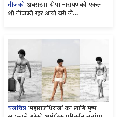
तीजको
अवसरमा दीपा नारायणको एकल
शो तीजको रहर आयो बरी लै…
चलचित्र
‘महाराजधिराज’ का लागि पुष्प