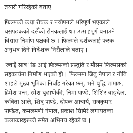
तयारी गरिरहेको बताए ।
फिल्मको कथा रोचक र नयाँपनले भरिपूर्ण भएकाले
यसपटकको दसैँको रौनकलाई थप उत्साहपूर्ण बनाउने
विश्वास निर्माण पक्षको छ । फिल्मले दर्शकलाई फरक
अनुभव दिने निर्देशक निरौलाले बताए ।
‘ज्वाइँ साब’ रेड आई फिल्म्सको प्रस्तुति र मौसम फिल्मसको
सहकार्यमा निर्माण भएको हो । फिल्ममा जितु नेपाल र नीति
शाहले मुख्य भूमिका निर्वाह गरेका छन्, भने बुद्धि तामाङ,
हिमेश पन्त, रमेश बुढाथोकी, निमा पाण्डे, शिशिर वाङ्देल,
कविता आले, शिवु पाण्डे, दीपक आचार्य, राजकुमार
पण्डित, कमलमणी नेपाल, प्रकाश घिमिरे लगायतका
कलाकारहरूको समेत अभिनय रहेको छ ।