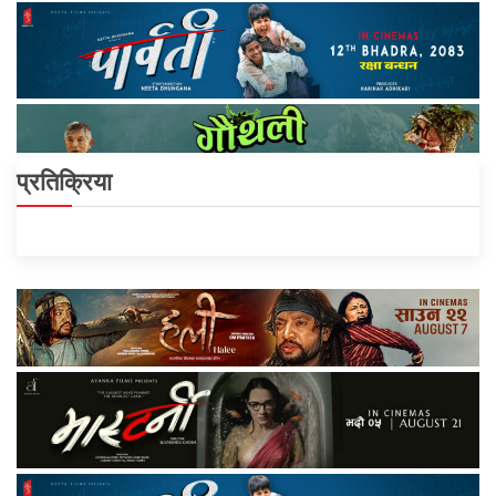
प्रतिक्रिया