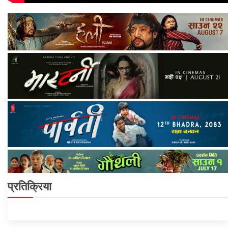
प्रतिक्रिया