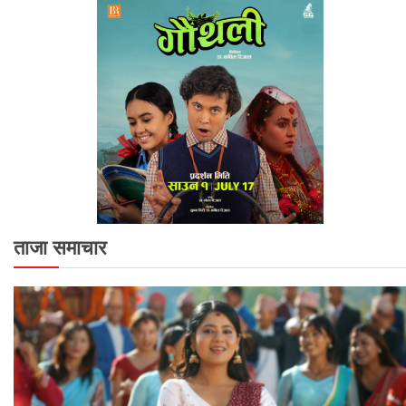
ताजा समाचार