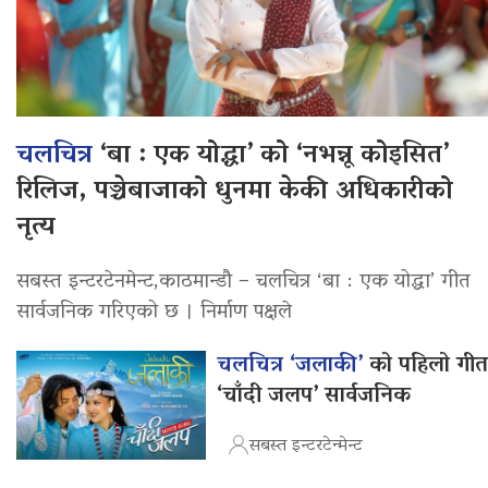
चलचित्र
‘बा : एक योद्धा’ को ‘नभन्नू कोइसित’
रिलिज, पञ्चेबाजाको धुनमा केकी अधिकारीको
नृत्य
सबस्त इन्टरटेनमेन्ट,काठमान्डौ – चलचित्र ‘बा : एक योद्धा’ गीत
सार्वजनिक गरिएको छ । निर्माण पक्षले
चलचित्र ‘जलाकी’
को पहिलो गीत
‘चाँदी जलप’ सार्वजनिक
सबस्त इन्टरटेन्मेन्ट