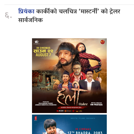
प्रियंका
कार्कीको चलचित्र ‘मास्टर्नी’ को ट्रेलर
६.
सार्वजनिक