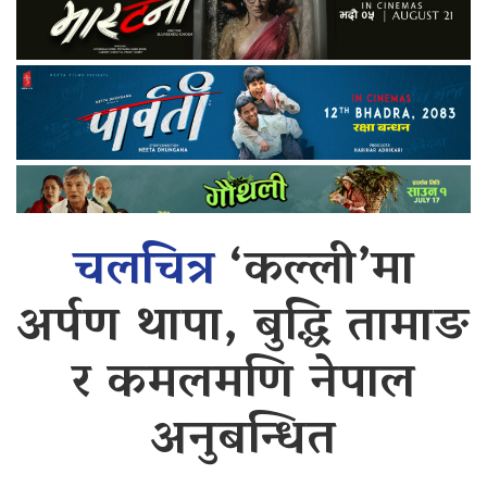
चलचित्र
‘कल्ली’मा
अर्पण थापा, बुद्धि तामाङ
र कमलमणि नेपाल
अनुबन्धित