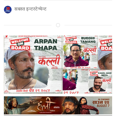
सबस्त इन्टरटेन्मेन्ट