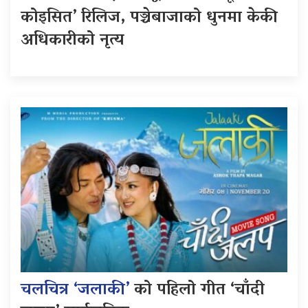
कोइसित’ रिलिज, पञ्चेबाजाको धुनमा केकी
अधिकारीको नृत्य
चलचित्र ‘जलाकी’
को पहिलो गीत ‘चाँदी