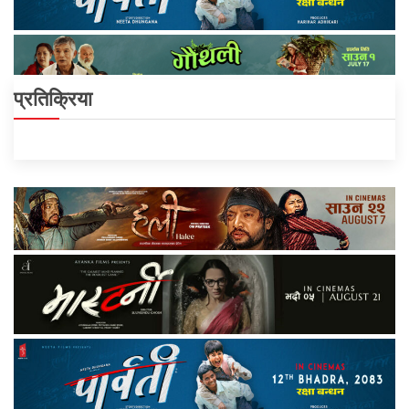
प्रतिक्रिया