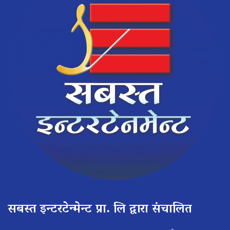
सबस्त इन्टरटेन्मेन्ट प्रा. लि द्वारा संचालित