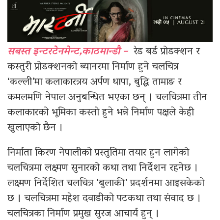
सबस्त इन्टरटेनमेन्ट,काठमान्डौ –
रेड बर्ड प्रोडक्शन र
कस्तुरी प्रोडक्शनको ब्यानरमा निर्माण हुने चलचित्र
‘कल्ली’मा कलाकारत्रय अर्पण थापा, बुद्धि तामाङ र
कमलमणि नेपाल अनुबन्धित भएका छन् । चलचित्रमा तीन
कलाकारको भूमिका कस्तो हुने भन्ने निर्माण पक्षले केही
खुलाएको छैन ।
निर्माता किरण नेपालीको प्रस्तुतिमा तयार हुन लागेको
चलचित्रमा लक्ष्मण सुनारको कथा तथा निर्देशन रहनेछ ।
लक्ष्मण निर्देशित चलचित्र ‘बुलाकी’ प्रदर्शनमा आइसकेको
छ । चलचित्रमा महेश दवाडीको पटकथा तथा संवाद छ ।
चलचित्रका निर्माण प्रमुख सुरज आचार्य हुन् ।