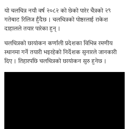
यो चलचित्र नयाँ वर्ष २०८२ को छेको पारेर चैत्रको २९
गतेबाट रिलिज हुँदैछ । चलचित्रको पोष्टरलाई राकेश
दाहालले तयार पारेका हुन् ।
चलचित्रको छायांकन कर्णाली प्रदेशका विभिन्न रमणीय
स्थानमा गर्ने तयारी भइरहेको निर्देशक सुनारले जानकारी
दिए । तिहारपछि चलचित्रको छायांकन सुरु हुनेछ ।