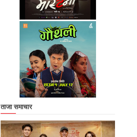
ताजा समाचार