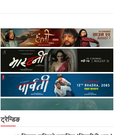
ट्रेन्डिङ