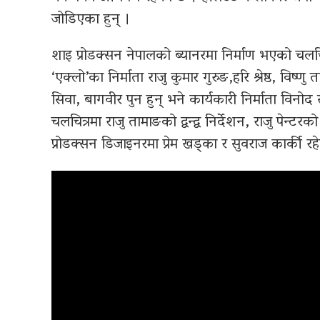
जोडिएका हुन् ।
शाइ प्रोडक्सन नेपालको ब्यानरमा निर्माण भएको चलचि
‘एक्लो’का निर्माता राजु कुमार गुरुङ,हरि श्रेष्ठ, विष्णु
सिवा, बागवीर पुन हुन् भने कार्यकारी निर्माता विनोद स
चलचित्रमा राजु तामाङको द्वन्द्व निर्देशन, राजु पेन
प्रोडक्सन डिजाइनरमा प्रेम खड्का र सुवराज कार्की रह