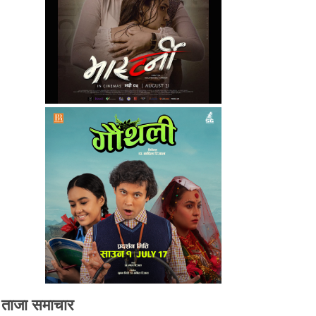
ताजा समाचार