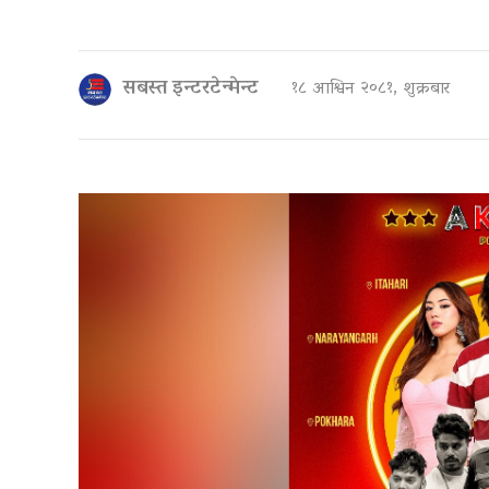
सबस्त इन्टरटेन्मेन्ट
१८ आश्विन २०८१, शुक्रबार