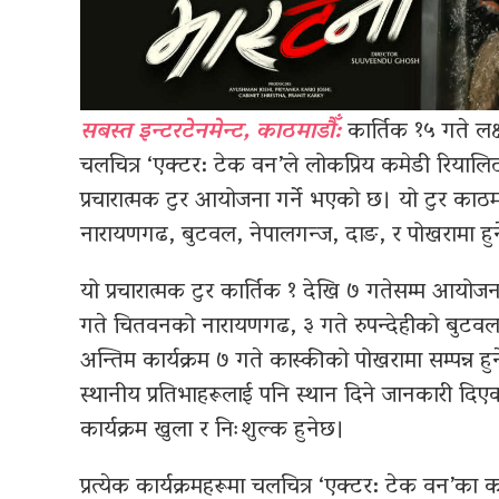
सबस्त इन्टरटेनमेन्ट, काठमाडौँ:
कार्तिक १५ गते लक्ष
चलचित्र ‘एक्टर: टेक वन’ले लोकप्रिय कमेडी रियालिट
प्रचारात्मक टुर आयोजना गर्ने भएको छ। यो टुर काठम
नारायणगढ, बुटवल, नेपालगन्ज, दाङ, र पोखरामा हु
यो प्रचारात्मक टुर कार्तिक १ देखि ७ गतेसम्म आयोज
गते चितवनको नारायणगढ, ३ गते रुपन्देहीको बुटवल,
अन्तिम कार्यक्रम ७ गते कास्कीको पोखरामा सम्पन्न हु
स्थानीय प्रतिभाहरूलाई पनि स्थान दिने जानकारी दिएका
कार्यक्रम खुला र निःशुल्क हुनेछ।
प्रत्येक कार्यक्रमहरूमा चलचित्र ‘एक्टर: टेक वन’का क