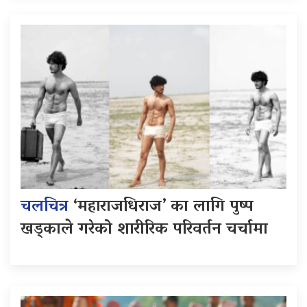
चलचित्र
‘महाराजधिराज’ का लागि पुष्प
खड्काले गरेको शारीरिक परिवर्तन चर्चामा