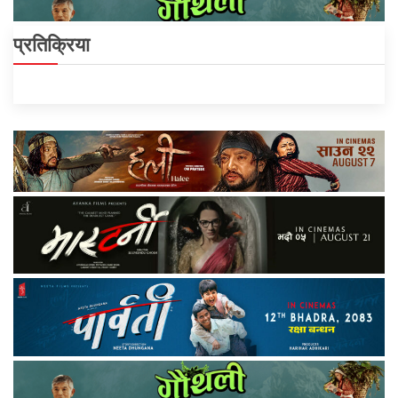
प्रतिक्रिया