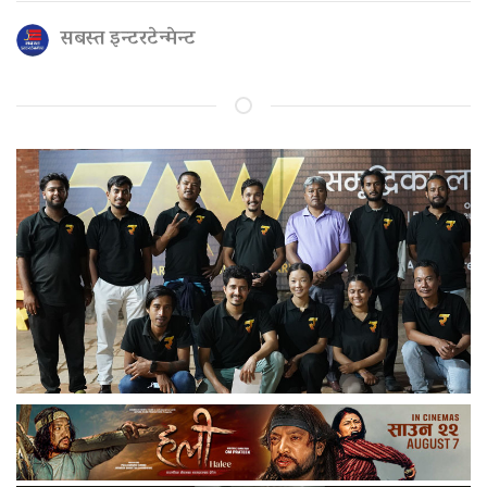
सबस्त इन्टरटेन्मेन्ट