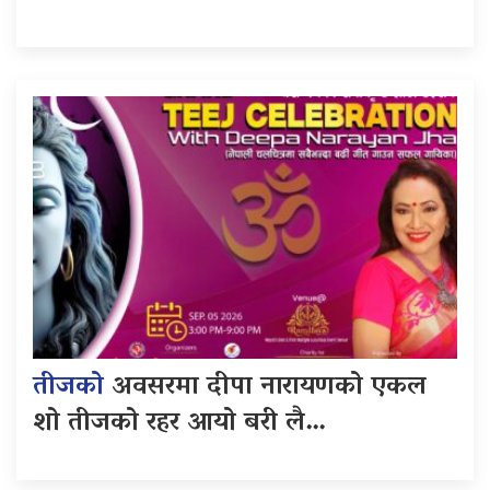
तीजको
अवसरमा दीपा नारायणको एकल
शो तीजको रहर आयो बरी लै…