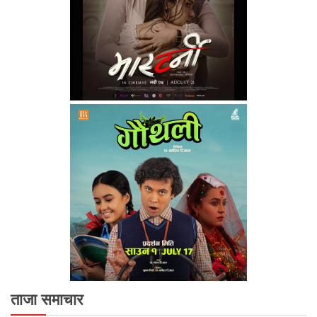
ताजा समाचार