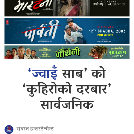
‘ज्वाइँ
साब’ को
‘कुहिरोको दरबार’
सार्वजनिक
सबस्त इन्टरटेन्मेन्ट