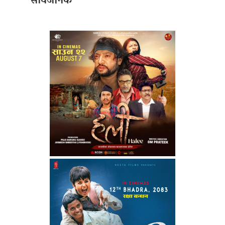
सार्वजनिक