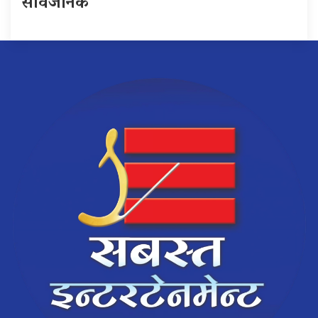
सार्वजनिक