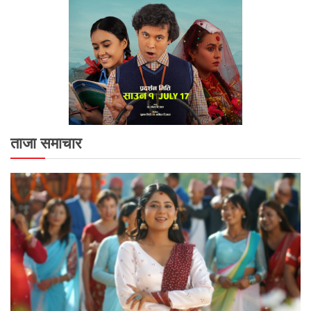
ताजा समाचार