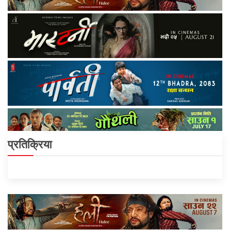
प्रतिक्रिया