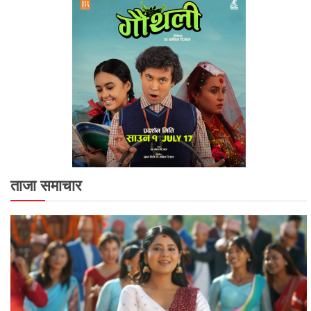
ताजा समाचार