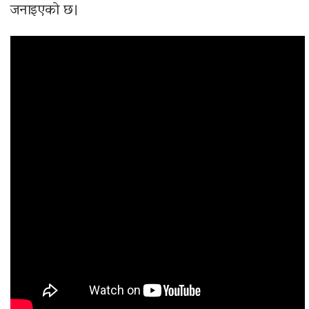
जनाइएको छ।