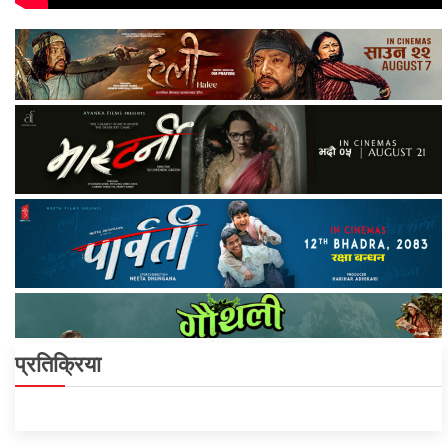
प्रतिक्रिया