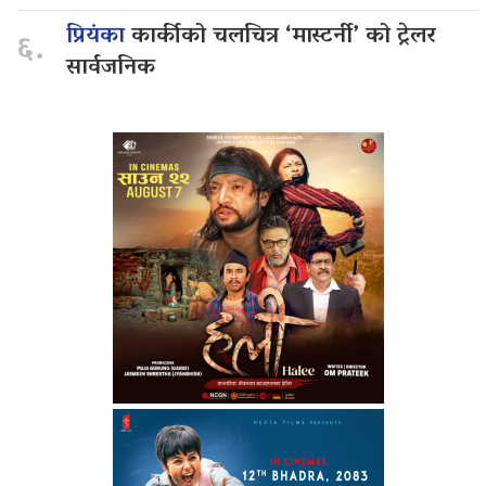
प्रियंका
कार्कीको चलचित्र ‘मास्टर्नी’ को ट्रेलर
६.
सार्वजनिक