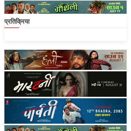
प्रतिक्रिया