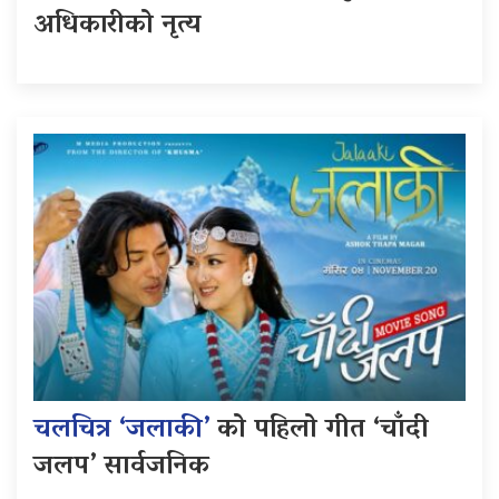
अधिकारीको नृत्य
चलचित्र ‘जलाकी’
को पहिलो गीत ‘चाँदी
जलप’ सार्वजनिक