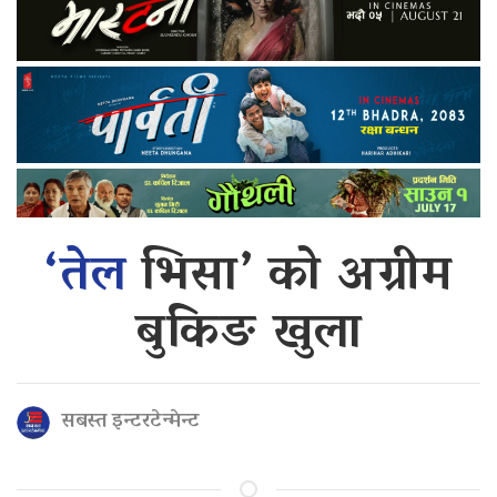
‘तेल
भिसा’ को अग्रीम
बुकिङ खुला
सबस्त इन्टरटेन्मेन्ट