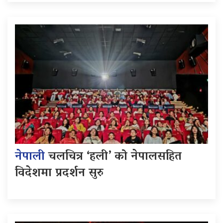
नेपाली
चलचित्र ‘हली’ को नेपालसहित
विदेशमा प्रदर्शन सुरु