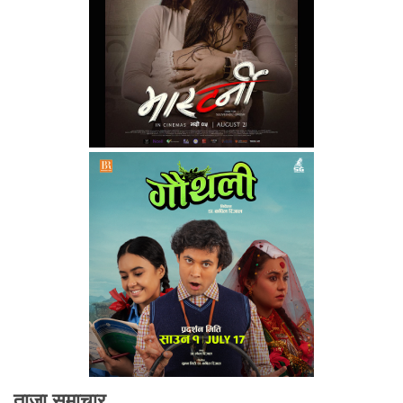
ताजा समाचार