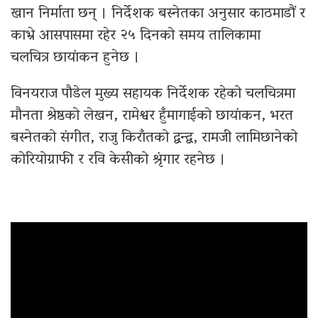
खान निर्माता छन् । निर्देशक बस्नेतका अनुसार काठमाडौं र
काभ्रे आसपासमा रहेर २५ दिनको समय तालिकामा
चलचित्र छायांकन हुनेछ ।
विनयराज पौडेल मुख्य सहायक निर्देशक रहेको चलचित्रमा
मौनता श्रेष्ठको लेखन, रामेश्वर हुँमागाईको छायांकन, भरत
बस्नेतको संगीत, राजु किराँतको द्वन्द्व, रामजी लामिछानेको
कोरियोग्राफी र रवि केसीको श्रृंगार रहनेछ ।