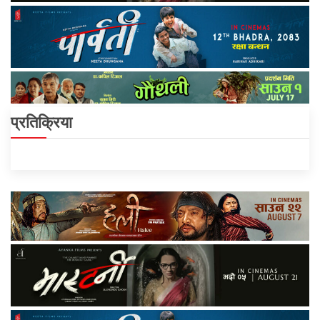
प्रतिक्रिया