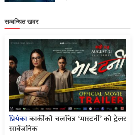
सम्बन्धित खवर
प्रियंका
कार्कीको चलचित्र ‘मास्टर्नी’ को ट्रेलर
सार्वजनिक