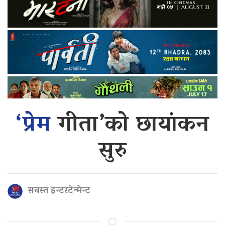
‘प्रेम
गीता’को छायांकन
सुरु
सबस्त इन्टरटेन्मेन्ट