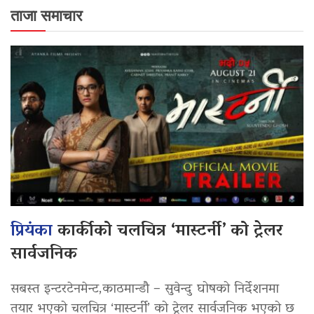
ताजा समाचार
प्रियंका
कार्कीको चलचित्र ‘मास्टर्नी’ को ट्रेलर
सार्वजनिक
सबस्त इन्टरटेनमेन्ट,काठमान्डौ – सुवेन्दु घोषको निर्देशनमा
तयार भएको चलचित्र ‘मास्टर्नी’ को ट्रेलर सार्वजनिक भएको छ