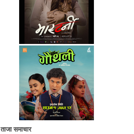
ताजा समाचार