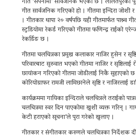
गीत ‘सपनीमा’ सार्वजनिक भएको छ । ललितपुरको पुल
गीत सार्वजनिक गरिएको हो । गीतमा इन्दिरा जोशी 
। गीतकार थापा २० वर्षपछि यही गीतमार्फत पाश्र्व 
स्टुडियोमा रेकर्ड गरिएको गीतमा फणिन्द्र राईको एरेन
रेकर्डिङ छ ।
गीतमा चलचित्रका प्रमुख कलाकार नाजिर हुसेन र सृष्टि
परिवारबाट सुरुवात भएको गीतमा नाजिर र सृष्टिलाई 
छायांकन गरिएको गीतमा जोडीलाई निकै सुहाएको छ
कोरियोग्राफर रामजी लामिछानेले सृष्टि र नाजिरलाई डान
कार्यक्रममा गायिका इन्दिराले चलचित्रले तराईको पात्
चलचित्रमा स्वर दिन पाएकोमा खुशी व्यक्त गरिन् । 
केटी हराएको सूचना’ले पुरा गरेको खुलाए ।
गीतकार र संगीतकार करुणले चलचित्रका निर्देशक दीप