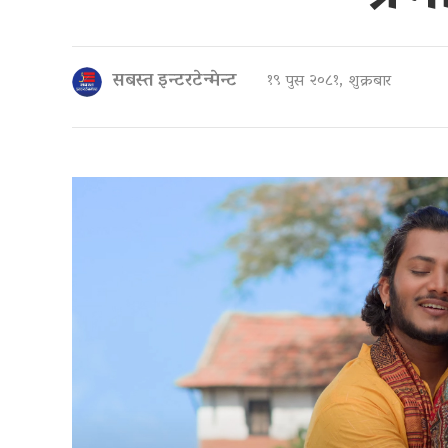
सबस्त इन्टरटेन्मेन्ट
१९ पुस २०८१, शुक्रबार