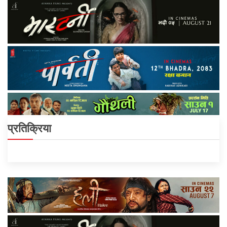
प्रतिक्रिया