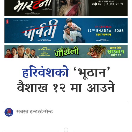
हरिवंशको
‘भूठान’
वैशाख १२ मा आउने
सबस्त इन्टरटेन्मेन्ट