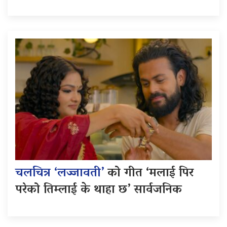
चलचित्र ‘लज्जावती’
को गीत ‘मलाई पिर
परेको तिम्लाई के थाहा छ’ सार्वजनिक