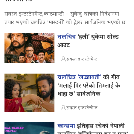
सबस्त इन्टरटेनमेन्ट,काठमान्डौ – सुवेन्दु घोषको निर्देशनमा
तयार भएको चलचित्र ‘मास्टर्नी’ को ट्रेलर सार्वजनिक भएको छ
चलचित्र
‘हली’ युकेमा सोल्ड
आउट
सबस्त इन्टरटेन्मेन्ट
चलचित्र ‘लज्जावती’
को गीत
‘मलाई पिर परेको तिम्लाई के
थाहा छ’ सार्वजनिक
सबस्त इन्टरटेन्मेन्ट
कान्समा
इतिहास रचेको नेपाली