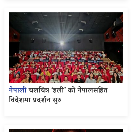
नेपाली
चलचित्र ‘हली’ को नेपालसहित
विदेशमा प्रदर्शन सुरु