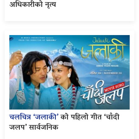
अधिकारीको नृत्य
चलचित्र ‘जलाकी’
को पहिलो गीत ‘चाँदी
जलप’ सार्वजनिक