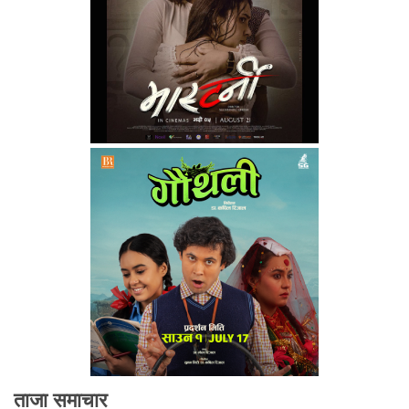
ताजा समाचार