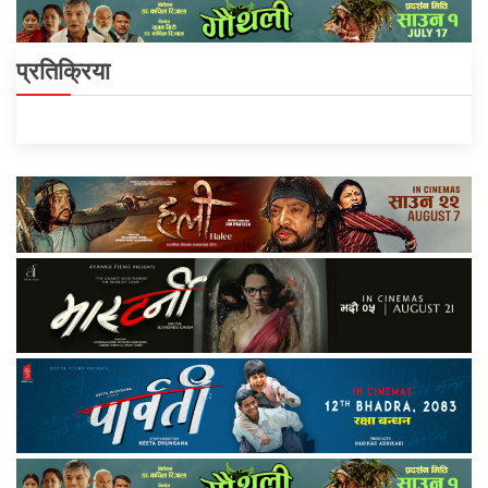
प्रतिक्रिया