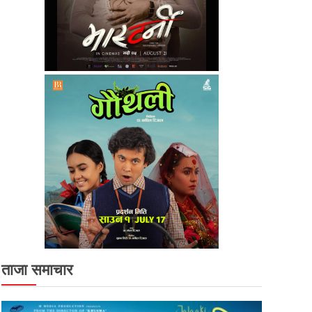
ताजा समाचार