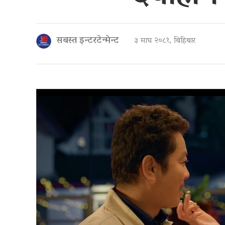
सबस्त इन्टरटेन्मेन्ट
३ माघ २०८१, बिहिबार