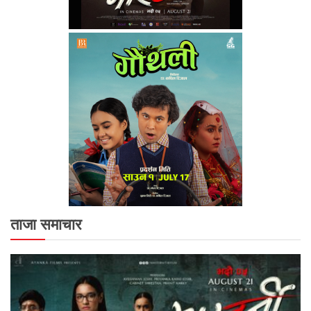
ताजा समाचार