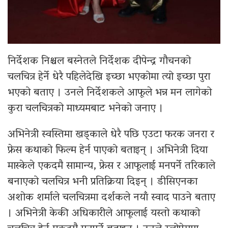
निर्देशक निश्चल बस्नेतले निर्देशक दीपेन्द्र गौचनको
चलचित्र हेर्ने धेरै पहिलेदेखि इच्छा भएकोमा त्यो इच्छा पुरा
भएको बताए । उनले निर्देशकले आफूले भन्न मन लागेको
कुरा चलचित्रको माध्यमबाट भनेको जनाए ।
अभिनेत्री स्वस्तिमा खड्काले धेरै पछि एउटा फरक जनरा र
फ्रेस कथाको फिल्म हेर्न पाएको बताइन् । अभिनेत्री दिया
मास्केले एकदमै सामान्य, फ्रेस र आफूलाई मनपर्ने तरिकाले
बनाएको चलचित्र भनी प्रतिक्रिया दिइन् । डीसिएनका
अशोक शर्माले चलचित्रमा दर्शकले नयाँ स्वाद पाउने बताए
। अभिनेत्री केकी अधिकारीले आफूलाई यस्तो कथाको