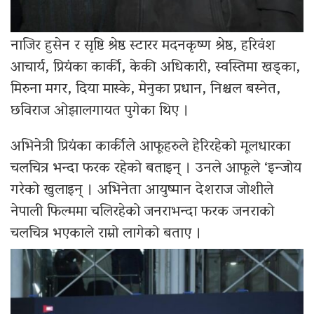
नाजिर हुसेन र सृष्टि श्रेष्ठ स्टारर मदनकृष्ण श्रेष्ठ, हरिवंश
आचार्य, प्रियंका कार्की, केकी अधिकारी, स्वस्तिमा खड्का,
मिरुना मगर, दिया मास्के, मेनुका प्रधान, निश्चल बस्नेत,
छविराज ओझालगायत पुगेका थिए ।
अभिनेत्री प्रियंका कार्कीले आफूहरुले हेरिरहेको मूलधारका
चलचित्र भन्दा फरक रहेको बताइन् । उनले आफूले ‘इन्जोय
गरेको खुलाइन् । अभिनेता आयुष्मान देशराज जोशीले
नेपाली फिल्ममा चलिरहेको जनराभन्दा फरक जनराको
चलचित्र भएकाले राम्रो लागेको बताए ।