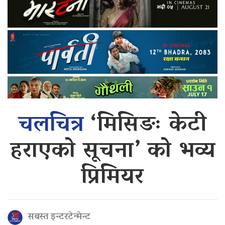
चलचित्र
‘मिसिङः केटी
हराएको सूचना’ को भव्य
प्रिमियर
सबस्त इन्टरटेन्मेन्ट