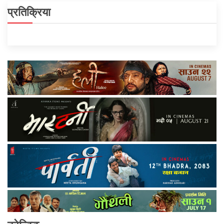
प्रतिक्रिया