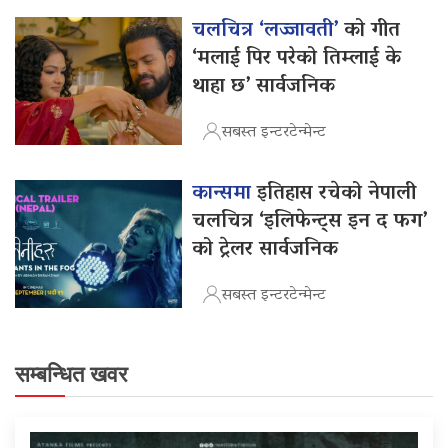
चलचित्र ‘लज्जावती’
को गीत
‘मलाई पिर परेको तिम्लाई के
थाहा छ’ सार्वजनिक
सबस्त इन्टरटेन्मेन्ट
कान्समा
इतिहास रचेको नेपाली
चलचित्र ‘इलिफेन्ट्स इन द फग’
को ट्रेलर सार्वजनिक
सबस्त इन्टरटेन्मेन्ट
सम्बन्धित खवर