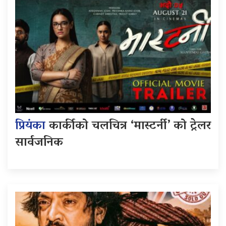
प्रियंका
कार्कीको चलचित्र ‘मास्टर्नी’ को ट्रेलर
सार्वजनिक