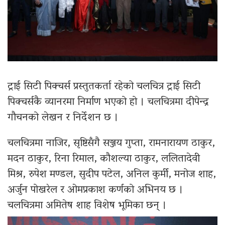
ट्राई सिटी पिक्चर्स प्रस्तुतकर्ता रहेको चलचित्र ट्राई सिटी
पिक्चर्सकै व्यानरमा निर्माण भएको हो । चलचित्रमा दीपेन्द्र
गौचनको लेखन र निर्देशन छ ।
चलचित्रमा नाजिर, सृष्टिसँगै सञ्जय गुप्ता, रामनारायण ठाकुर,
मदन ठाकुर, रिना रिमाल, कौशल्या ठाकुर, ललितादेवी
मिश्र, रुपेश मण्डल, सुदीप पटेल, अनिल कुर्मी, मनोज शाह,
अर्जुन पोखरेल र ओमप्रकाश कर्णको अभिनय छ ।
चलचित्रमा अमितेष शाह विशेष भूमिका छन् ।