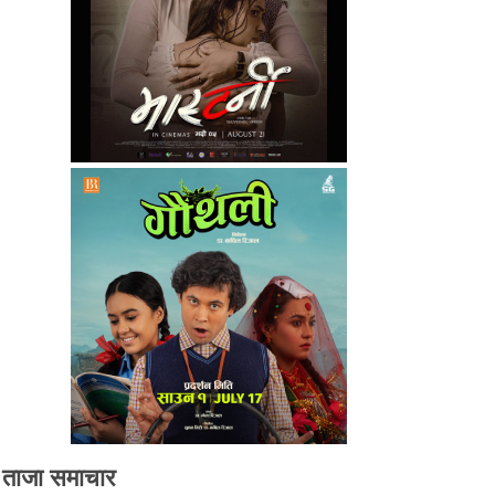
ताजा समाचार