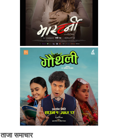
ताजा समाचार