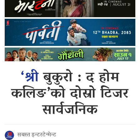
‘श्री
बुकुरो : द होम
कलिङ’को दोस्रो टिजर
सार्वजनिक
सबस्त इन्टरटेन्मेन्ट