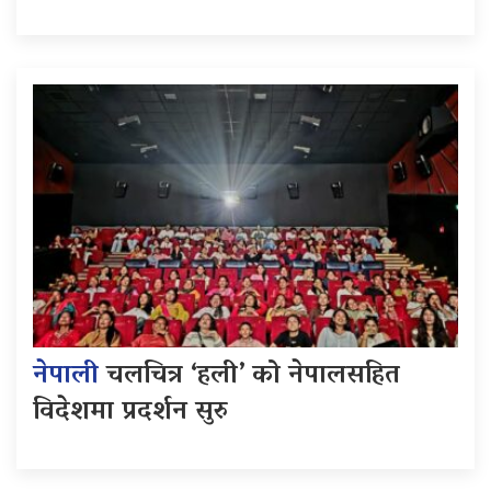
नेपाली
चलचित्र ‘हली’ को नेपालसहित
विदेशमा प्रदर्शन सुरु