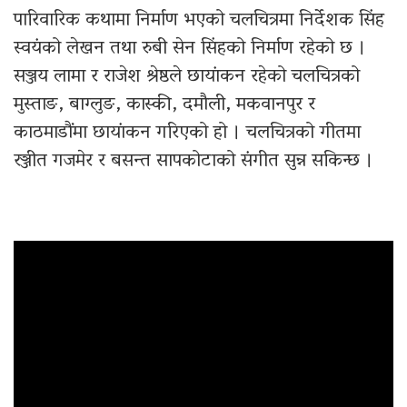
पारिवारिक कथामा निर्माण भएको चलचित्रमा निर्देशक सिंह
स्वयंको लेखन तथा रुबी सेन सिंहको निर्माण रहेको छ ।
सञ्जय लामा र राजेश श्रेष्ठले छायांकन रहेको चलचित्रको
मुस्ताङ, बाग्लुङ, कास्की, दमौली, मकवानपुर र
काठमाडौंमा छायांकन गरिएको हो । चलचित्रको गीतमा
रञ्जीत गजमेर र बसन्त सापकोटाको संगीत सुन्न सकिन्छ ।