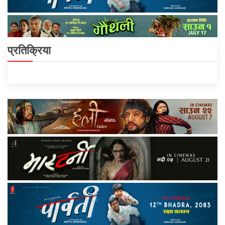
प्रतिक्रिया