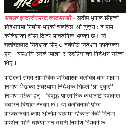
सबस्त इन्टरटेनमेन्ट,काठमान्डौ –
सुदीप भुपाल सिंहको
निर्देशनमा निर्माण भएको चलचित्र ‘श्री बुकुरो : द होम
कलिङ’को दोस्रो टिजर सार्वजनिक भएको छ । यो
चलचित्रबाट निर्देशक सिंह ७ बर्षपछि निर्देशन फर्किएका
हुन् । यसअघि उनले ‘माला’ र ‘रुद्रप्रिया’को निर्देशन गरेका
थिए ।
पछिल्लो समय सामाजिक पारिवारिक चलचित्र कम मात्रमा
निर्माण भैरहेको अवस्थामा निर्देशक सिंहले ‘श्री बुकुरो’
निर्माण गरेका हुन् । विशुद्ध पारिवारिक कथालाई दर्शकले
रुचाउने विश्वास उनको छ । यो चलचित्रको पोस्ट
प्रोडक्सनको काम अन्तिम चरणमा रहेकाले केही दिनमा
प्रदर्शन मिति घोषणा गर्ने तयारी निर्माण टिमको छ ।