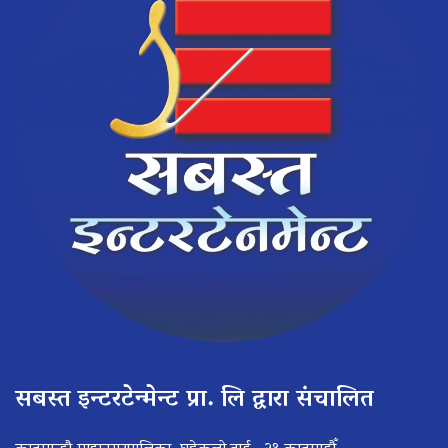
सबस्त इन्टरटेन्मेन्ट प्रा. लि द्वारा संचालित