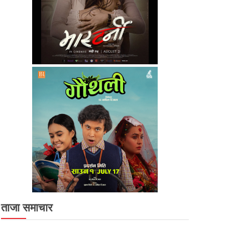
ताजा समाचार