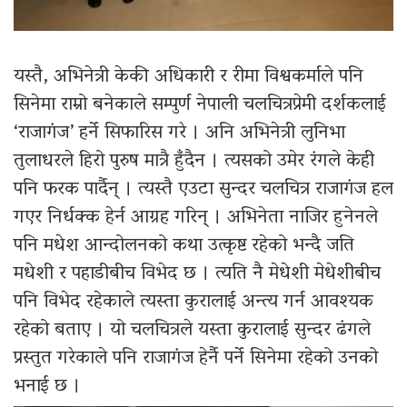
यस्तै, अभिनेत्री केकी अधिकारी र रीमा विश्वकर्माले पनि
सिनेमा राम्रो बनेकाले सम्पुर्ण नेपाली चलचित्रप्रेमी दर्शकलाई
‘राजागंज’ हर्ने सिफारिस गरे । अनि अभिनेत्री लुनिभा
तुलाधरले हिरो पुरुष मात्रै हुँदैन । त्यसको उमेर रंगले केही
पनि फरक पार्दैन् । त्यस्तै एउटा सुन्दर चलचित्र राजागंज हल
गएर निर्धक्क हेर्न आग्रह गरिन् । अभिनेता नाजिर हुनेनले
पनि मधेश आन्दोलनको कथा उत्कृष्ट रहेको भन्दै जति
मधेशी र पहाडीबीच विभेद छ । त्यति नै मेधेशी मेधेशीबीच
पनि विभेद रहेकाले त्यस्ता कुरालाई अन्त्य गर्न आवश्यक
रहेको बताए । यो चलचित्रले यस्ता कुरालाई सुन्दर ढंगले
प्रस्तुत गरेकाले पनि राजागंज हेर्नै पर्ने सिनेमा रहेको उनको
भनाई छ ।