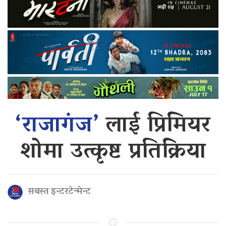
‘राजागंज’
लाई प्रिमियर
शोमा उत्कृष्ट प्रतिक्रिया
सबस्त इन्टरटेन्मेन्ट