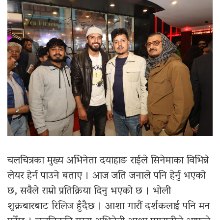
चलचित्रका मुख्य अभिनेता दयाहाङ राईले सिनेमाका विभिन्ने
लेयर हेर्न पाउने बताए । आज जति जनाले पनि हेर्नु भएको
छ, सवैले राम्रो प्रतिक्रिया दिनु भएको छ । भोली
शुक्रबारबाट रिलिज हुँदैछ । आशा गारौं दर्शकलाई पनि मन