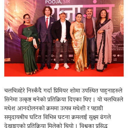
चलचित्रहेरे निस्कँदै गर्दा प्रिमियर शोमा उपस्थित पाहुनाहरुले
सिनेमा उत्कृष्ट बनेको प्रतिक्रिया दिएका थिए । यो चलचित्रले
मधेश आनदोलनको क्रममा उत्पन्न मधेशी र पहाडी
समुदायबीच घटित विभिन्न घटना क्रमलाई सुक्ष्म ढंगले
देखाइएको प्रतिक्रिया मिलेको थियो । विश्वका प्रसिद्ध