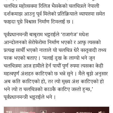
चलचित्र महोत्सवमा रिलिज भैसकेको चलचित्रले नेपाली
दर्शकमाझ आउनु पूर्व मिलेको प्रतिक्रियाले व्यापारमा समेत
फाइदा पुग्ने विश्वास निर्माण टिमलाई छ ।
पूर्वप्रधानमन्त्री बाबुराम भट्टराईले ‘राजागंज’ मधेश
आन्दोलनको सेरोफेरोमा निर्माण भएको र आफु त्यसको
प्रत्यक्ष साचीँ भएको नाताले यो चलचित्र धेरै वस्तुवादी तथ्य
परक भएको बताए । ‘मलाई दुख के लाग्यो भने जुन
चलचित्रमा आज हामीले हेर्न पायौं पुर्ण रुपमा त्यसका केही
महत्वपुर्ण अंशहरु काटिएको छ भन्ने सुने । मैले बुझे अनुसार
अब कति काटिएको हो, तर त्यो मुख्य अंश काटिएको हो
भने त्यो त चलचित्रको काउकै काटिए जस्तो हुन्छ,’
पूर्वप्रधानमन्त्री भट्टराईले भने ।