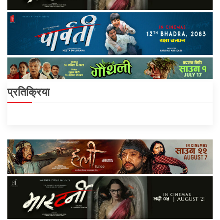
प्रतिक्रिया