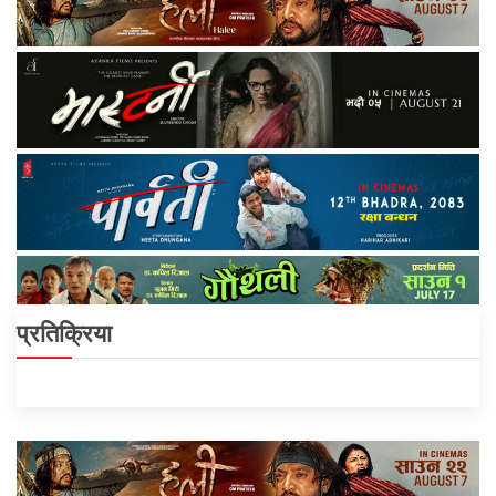
प्रतिक्रिया