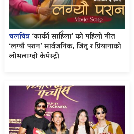
चलचित्र
‘कार्की साहिँला’ को पहिलो गीत
‘लग्यौ परान’ सार्वजनिक, जितु र प्रियानाको
लोभलाग्दो केमेस्ट्री