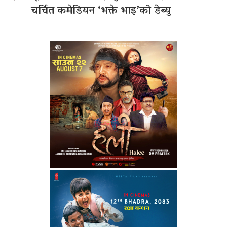
चर्चित कमेडियन ‘भक्ते भाइ’को डेब्यु