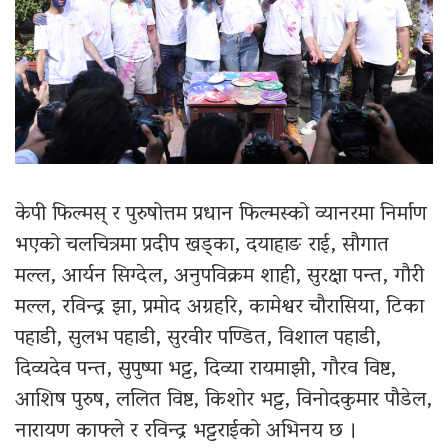
केपी फिल्मस् र पुरुषोत्तम प्रधान फिल्मस्को व्यानरमा निर्माण
भएको चलचित्रमा प्रदीप खड्का, दयाहाङ राई, सौगात
मल्ल, आर्यन सिग्देल, अनुपविक्रम शाही, सुरक्षा पन्त, गौरी
मल्ल, रविन्द्र झा, प्रमोद अग्रहरि, कामेश्वर चौरासिया, टिका
पहाडी, सुलभ पहाडी, सुरवीर पण्डित, विशाल पहाडी,
दिव्यदेव पन्त, सुपुष्पा भट्ट, दिव्या रायमाझी, गौरव विष्ट,
आशिष पुरुष, ललित विष्ट, किशोर भट्ट, विनोदकुमार पौडेल,
नारायण काफ्ले र रविन्द्र भट्टराईको अभिनय छ ।