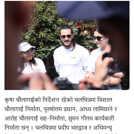
कृषा चौलागाईको निर्देशन रहेको चलचित्रमा विशाल
चौलागाईं निर्माता, पुरुषोत्तम प्रधान, आध्य लामिछाने र
आरोह चौलागाईं सह–निर्माता, सुमन गौतम कार्यकारी
निर्माता छन् । चलचित्रमा प्रदीप भारद्वाज र अभिमन्यु