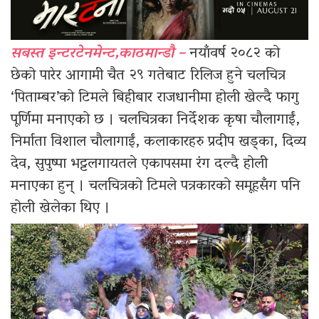
सबस्त इन्टरटेनमेन्ट,काठमान्डौ –
नयाँवर्ष २०८२ को
छेको पारेर आगामी चैत २९ गतेबाट रिलिज हुने चलचित्र
‘पिताम्बर’को टिमले बिहीबार राजधानीमा होली खेल्दै फागु
पूर्णिमा मनाएको छ । चलचित्रका निर्देशक कृषा चौलागाईं,
निर्माता विशाल चौलागाईं, कलाकारहरु प्रदीप खड्का, दिव्य
देव, सुपुष्पा भट्टलगायतले एकापसमा रंग दल्दै होली
मनाएका हुन् । चलचित्रको टिमले पत्रकारको समूहसँग पनि
होली खेलेका थिए ।