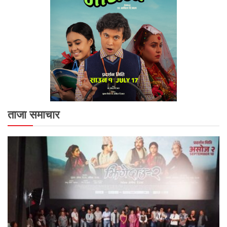
ताजा समाचार