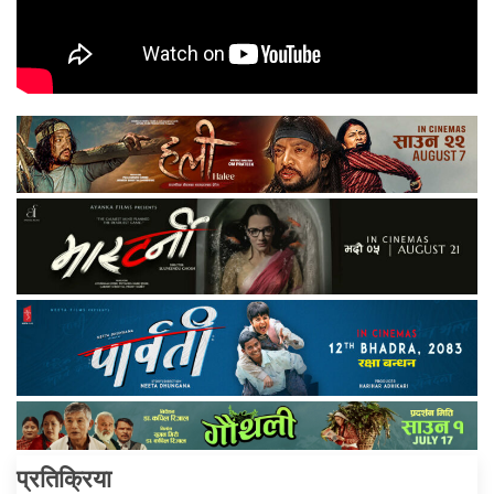
प्रतिक्रिया