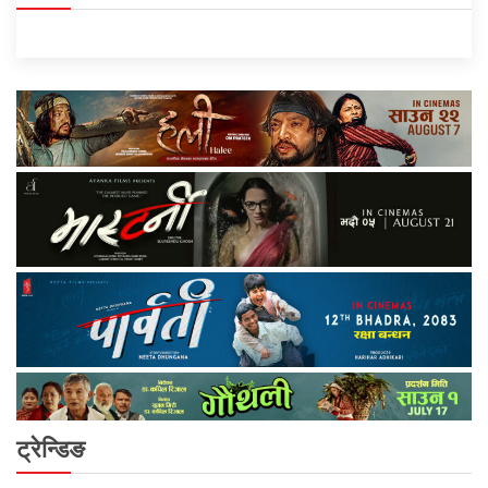
ट्रेन्डिङ