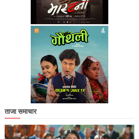
ताजा समाचार