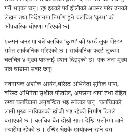
गर्ने भएका छन्। रङ्ग हरुको पर्व होलीको अवसर पारेर उनको
लेखन तथा निर्देशनमा निर्माण हुने चलचित्र ‘कुम्भ’ को
औपचारिक घोषणा गरिएको छ।
एक्सन जनरामा बन्ने चलचित्र ‘कुम्भ’ को फर्स्ट लुक पोस्टर
समेत सार्वजनिक गरिएको छ । सार्वजनिक फर्स्ट लुकमा
चलचित्र ४ मुख्य पात्रलाई स्थान दिइएको छ। एक जना मुख्य
पात्र घोडामा सवार छन्।
नवनायक अशोक आर्यन,बरिस्ट अभिनेता सुनिल थापा,
बरिस्ट अभिनेता सुशील पोखरेल, अफ्सना थापा तथा रोहित
रुम्बा चलचित्रमा अनुबन्धित भइ सकेका छन्। चलचित्रको
लागी मुख्य नायिकाको खोजी भइ रहेको निर्माण टिमले
बताएको छ । चलचित्र चैत दोस्रो साता देखि फ्लोरमा जाने
तयारीमा रहेको छ । रन्धिर श्रेष्ठकै छायांकन रहने यस