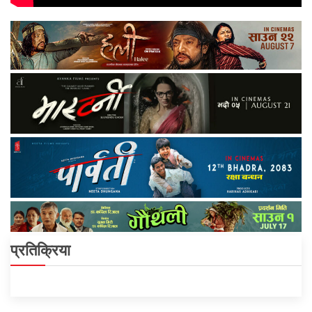
प्रतिक्रिया