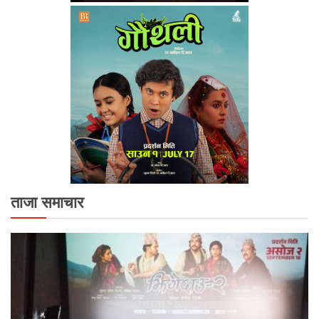
ताजा समाचार