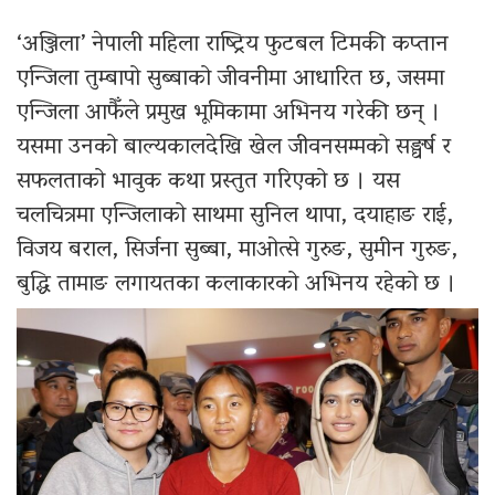
‘अञ्जिला’ नेपाली महिला राष्ट्रिय फुटबल टिमकी कप्तान
एन्जिला तुम्बापो सुब्बाको जीवनीमा आधारित छ, जसमा
एन्जिला आफैँले प्रमुख भूमिकामा अभिनय गरेकी छन् ।
यसमा उनको बाल्यकालदेखि खेल जीवनसम्मको सङ्घर्ष र
सफलताको भावुक कथा प्रस्तुत गरिएको छ । यस
चलचित्रमा एन्जिलाको साथमा सुनिल थापा, दयाहाङ राई,
विजय बराल, सिर्जना सुब्बा, माओत्से गुरुङ, सुमीन गुरुङ,
बुद्धि तामाङ लगायतका कलाकारको अभिनय रहेको छ ।