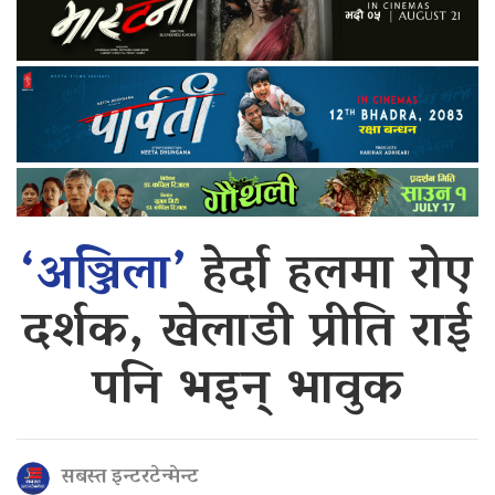
‘अञ्जिला’
हेर्दा हलमा रोए
दर्शक, खेलाडी प्रीति राई
पनि भइन् भावुक
सबस्त इन्टरटेन्मेन्ट