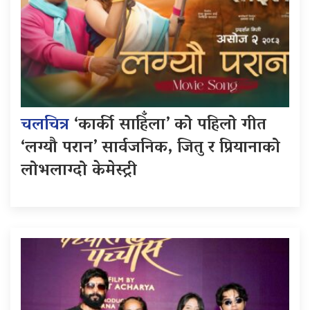
चलचित्र
‘कार्की साहिँला’ को पहिलो गीत
‘लग्यौ परान’ सार्वजनिक, जितु र प्रियानाको
लोभलाग्दो केमेस्ट्री