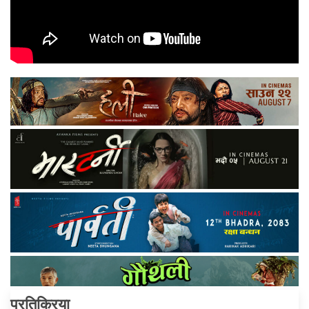
प्रतिक्रिया