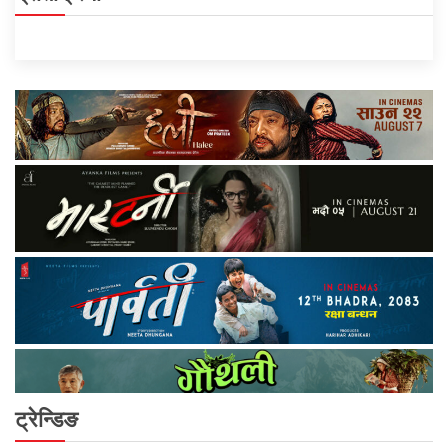
ट्रेन्डिङ