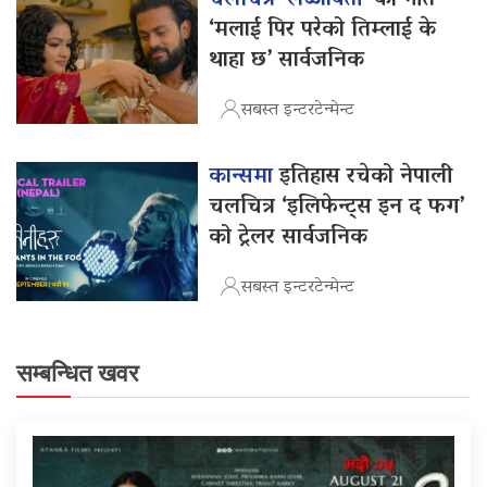
‘मलाई पिर परेको तिम्लाई के
थाहा छ’ सार्वजनिक
सबस्त इन्टरटेन्मेन्ट
कान्समा
इतिहास रचेको नेपाली
चलचित्र ‘इलिफेन्ट्स इन द फग’
को ट्रेलर सार्वजनिक
सबस्त इन्टरटेन्मेन्ट
सम्बन्धित खवर