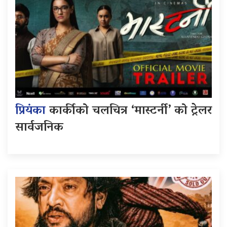
प्रियंका
कार्कीको चलचित्र ‘मास्टर्नी’ को ट्रेलर
सार्वजनिक