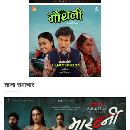
ताजा समाचार