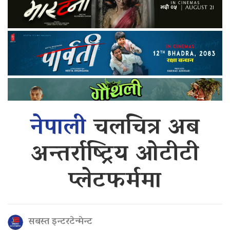
नेपाली
चलचित्र अब
अन्तर्राष्ट्रिय ओटीटी
प्लेटफर्ममा
सबस्त इन्टरटेन्मेन्ट