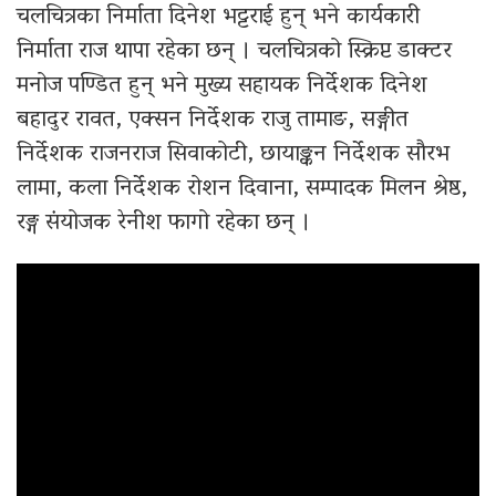
चलचित्रका निर्माता दिनेश भट्टराई हुन् भने कार्यकारी
निर्माता राज थापा रहेका छन् । चलचित्रको स्क्रिप्ट डाक्टर
मनोज पण्डित हुन् भने मुख्य सहायक निर्देशक दिनेश
बहादुर रावत, एक्सन निर्देशक राजु तामाङ, सङ्गीत
निर्देशक राजनराज सिवाकोटी, छायाङ्कन निर्देशक सौरभ
लामा, कला निर्देशक रोशन दिवाना, सम्पादक मिलन श्रेष्ठ,
रङ्ग संयोजक रेनीश फागो रहेका छन् ।