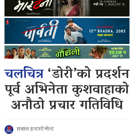
चलचित्र
‘डोरी’को प्रदर्शन
पूर्व अभिनेता कुशवाहाको
अनौठो प्रचार गतिविधि
सबस्त इन्टरटेन्मेन्ट