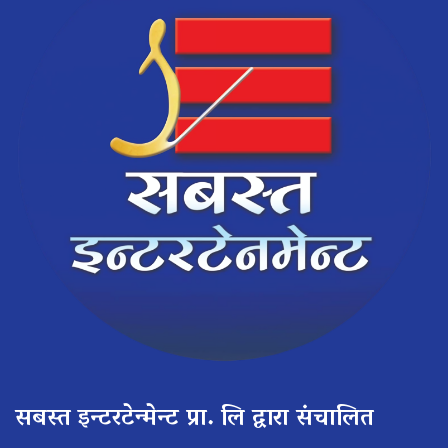
सबस्त इन्टरटेन्मेन्ट प्रा. लि द्वारा संचालित