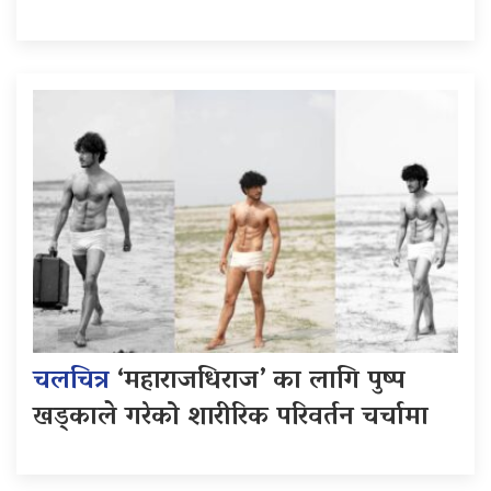
चलचित्र
‘महाराजधिराज’ का लागि पुष्प
खड्काले गरेको शारीरिक परिवर्तन चर्चामा