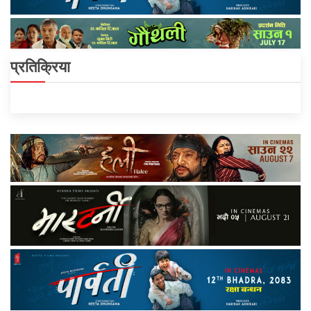
प्रतिक्रिया