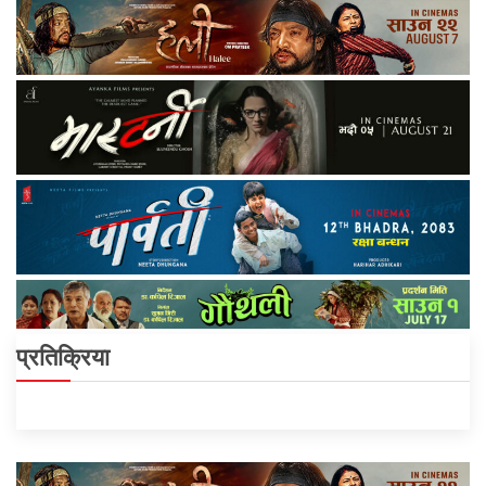
प्रतिक्रिया