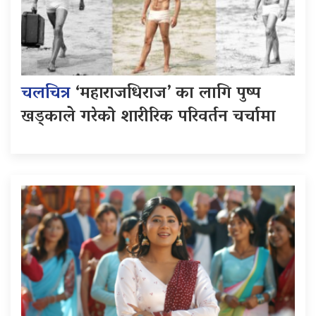
चलचित्र
‘महाराजधिराज’ का लागि पुष्प
खड्काले गरेको शारीरिक परिवर्तन चर्चामा