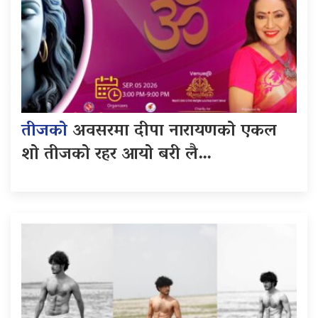
तीजको
अवसरमा दीपा नारायणको एकल
शो तीजको रहर आयो बरी लै…