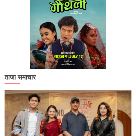
ताजा समाचार