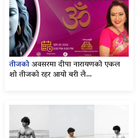
तीजको
अवसरमा दीपा नारायणको एकल
शो तीजको रहर आयो बरी लै…