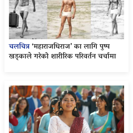
चलचित्र
‘महाराजधिराज’ का लागि पुष्प
खड्काले गरेको शारीरिक परिवर्तन चर्चामा