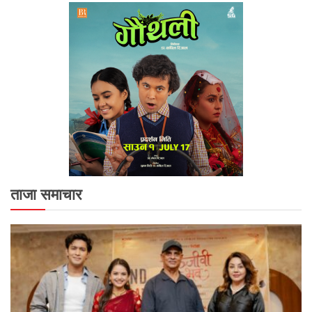
ताजा समाचार