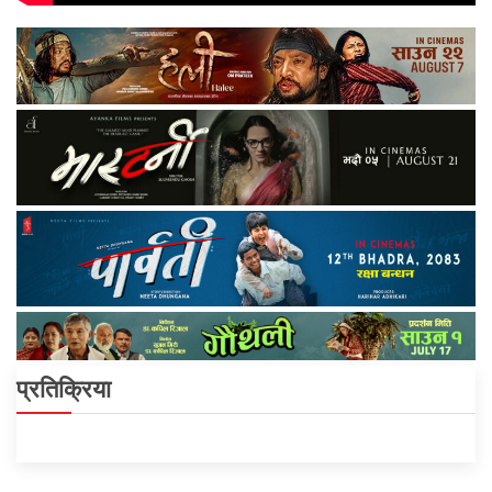
प्रतिक्रिया