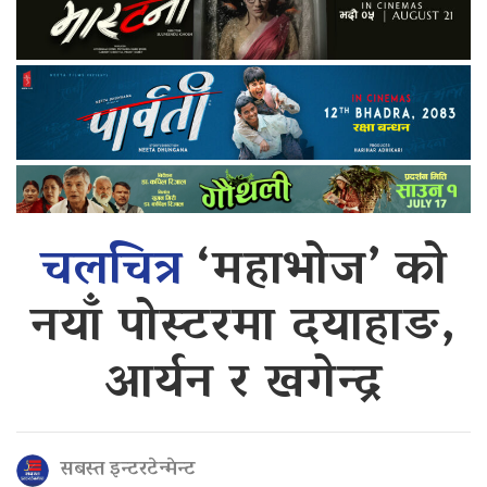
चलचित्र
‘महाभोज’ को
नयाँ पोस्टरमा दयाहाङ,
आर्यन र खगेन्द्र
सबस्त इन्टरटेन्मेन्ट