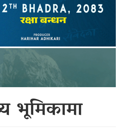
ुख्य भूमिकामा