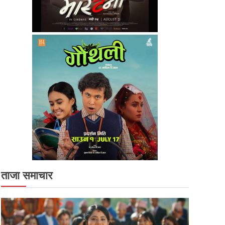
ताजा समाचार