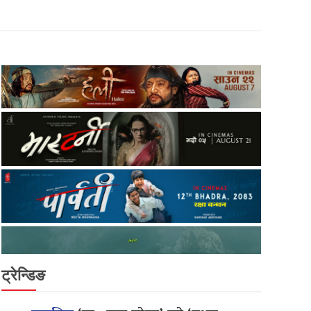
ट्रेन्डिङ