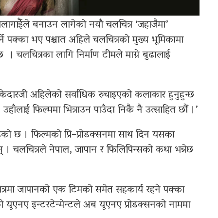
ौलागाईँले बनाउन लागेको नयाँ चलचित्र ‘जहाजैमा’
ने पक्का भए पश्चात अहिले चलचित्रको मुख्य भूमिकामा
। चलचित्रका लागि निर्माण टीमले माग्ने बुढालाई
केदारजी अहिलेको सर्वाधिक रुचाइएको कलाकार हुनुहुन्छ
। उहाँलाई फिल्ममा भित्राउन पाउँदा निकै नै उत्साहित छौं ।’
ेको छ । फिल्मको प्रि–प्रोडक्सनमा साथ दिन यसका
् । चलचित्रले नेपाल, जापान र फिलिपिन्सको कथा भन्नेछ
लचित्रमा जापानको एक टिमको समेत सहकार्य रहने पक्का
यूएनए इन्टरटेन्मेन्टले अब यूएनए प्रोडक्सनको नाममा