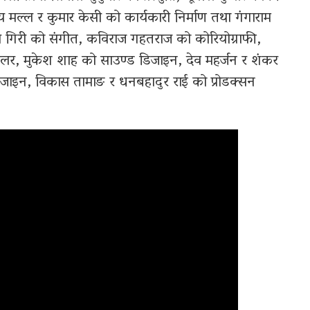
 मल्ल र कुमार केसी को कार्यकारी निर्माण तथा गंगाराम
ाबुल गिरी को संगीत, कविराज गहतराज को कोरियोग्राफी,
ई कलर, मुकेश शाह को साउण्ड डिजाइन, देव महर्जन र शंकर
र डिजाइन, विकास तामाङ र धनबहादुर राई को प्रोडक्सन