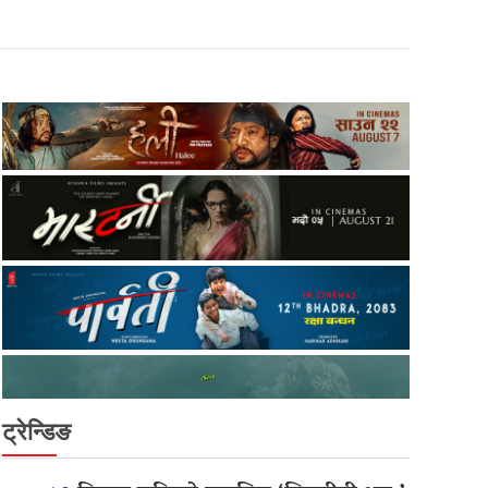
ट्रेन्डिङ