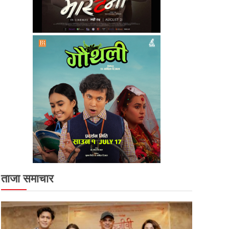
ताजा समाचार