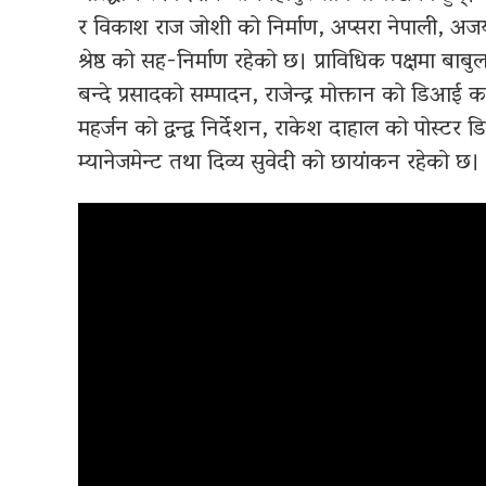
र विकाश राज जोशी को निर्माण, अप्सरा नेपाली, अजय
श्रेष्ठ को सह-निर्माण रहेको छ। प्राविधिक पक्षमा ब
बन्दे प्रसादको सम्पादन, राजेन्द्र मोक्तान को डिआ
महर्जन को द्वन्द्व निर्देशन, राकेश दाहाल को पोस्ट
म्यानेजमेन्ट तथा दिव्य सुवेदी को छायांकन रहेको छ।