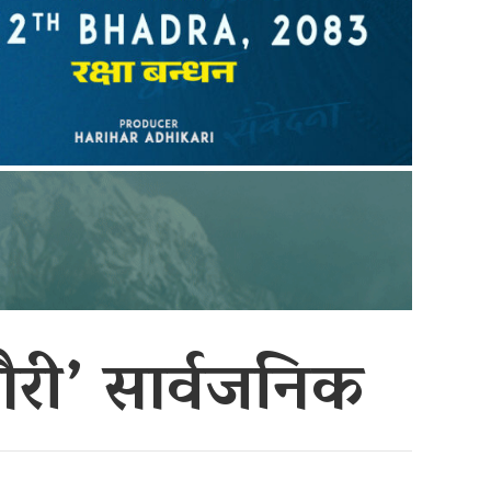
ौरी’ सार्वजनिक