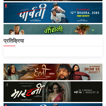
प्रतिक्रिया