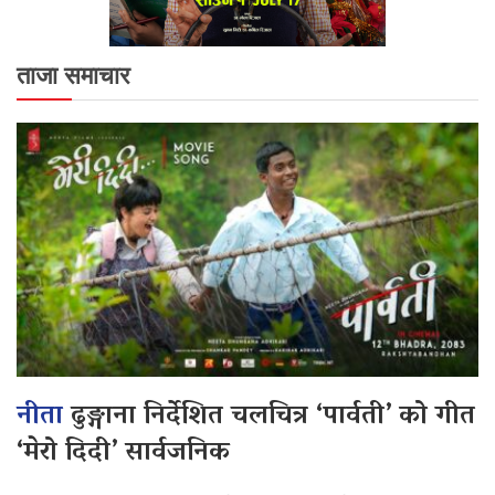
ताजा समाचार
नीता
ढुङ्गाना निर्देशित चलचित्र ‘पार्वती’ को गीत
‘मेरो दिदी’ सार्वजनिक