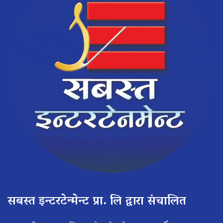
सबस्त इन्टरटेन्मेन्ट प्रा. लि द्वारा संचालित