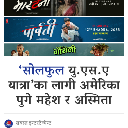
‘सोलफुल
यु.एस.ए
यात्रा’का लागी अमेरिका
पुगे महेश र अस्मिता
सबस्त इन्टरटेन्मेन्ट