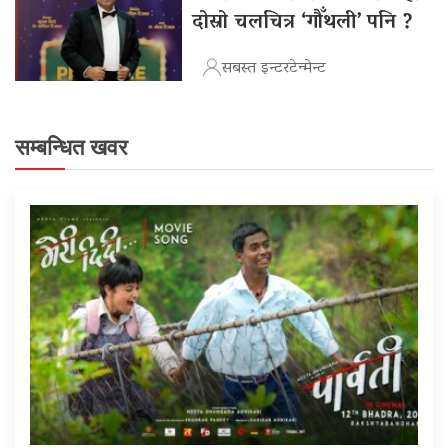
दोस्रो चलचित्र ‘गौँथली’ पनि ?
सबस्त इन्टरटेन्मेन्ट
सम्बन्धित खवर