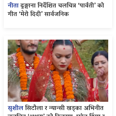
नीता
ढुङ्गाना निर्देशित चलचित्र ‘पार्वती’ को
गीत ‘मेरो दिदी’ सार्वजनिक
सुशील
सिटौला र न्यान्सी खड्का अभिनीत