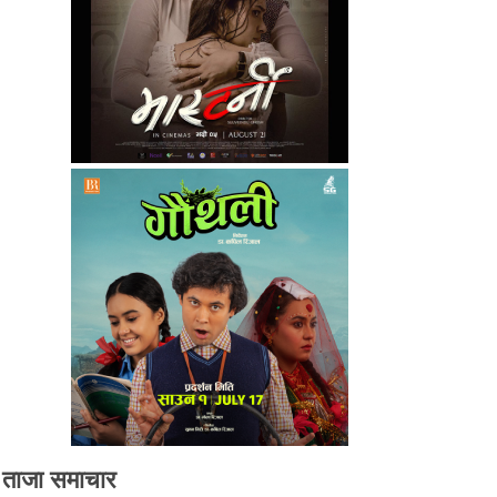
ताजा समाचार