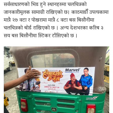
सर्वसाधारणको भिड हुने स्थानहरुमा चलचित्रको
जानकारीमुलक सामाग्री राखिएको छ। काठमाडौँ उपत्यकामा
मात्रै २७ वटा र पोखरामा मात्रै ८ वटा बस बिसौनीमा
चलचित्रको बोर्ड राखिएको छ । अन्य देशभरका करिब ३
सय बस बिसौनीमा स्टिकर टाँसिएको छ ।