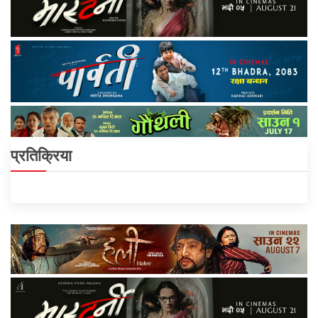
प्रतिक्रिया