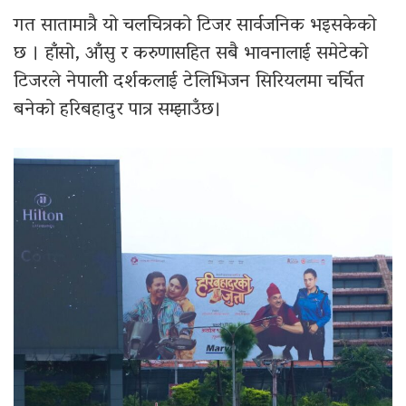
गत सातामात्रै यो चलचित्रको टिजर सार्वजनिक भइसकेको
छ । हाँसो, आँसु र करुणासहित सबै भावनालाई समेटेको
टिजरले नेपाली दर्शकलाई टेलिभिजन सिरियलमा चर्चित
बनेको हरिबहादुर पात्र सम्झाउँछ।