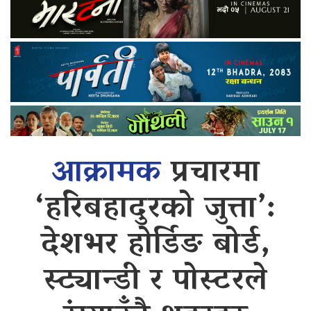
आक्रामक
प्रचारमा
‘हरिबहादुरको जुत्ता’:
देशभर होर्डिङ बोर्ड,
स्ट्यान्डी र पोस्टरले