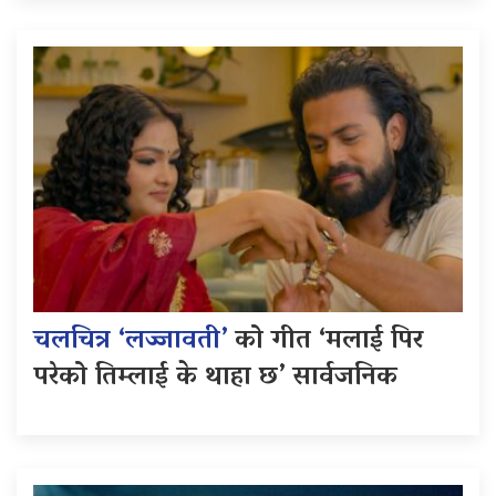
चलचित्र ‘लज्जावती’
को गीत ‘मलाई पिर
परेको तिम्लाई के थाहा छ’ सार्वजनिक